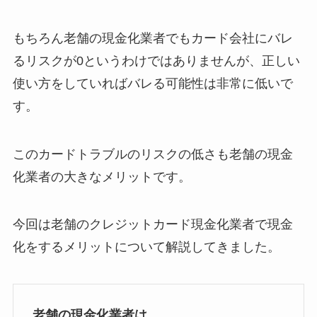
もちろん老舗の現金化業者でもカード会社にバレ
るリスクが0というわけではありませんが、正しい
使い方をしていればバレる可能性は非常に低いで
す。
このカードトラブルのリスクの低さも老舗の現金
化業者の大きなメリットです。
今回は老舗のクレジットカード現金化業者で現金
化をするメリットについて解説してきました。
老舗の現金化業者は