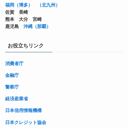
福岡（博多）
（北九州）
佐賀 長崎
熊本 大分 宮崎
鹿児島
沖縄（那覇）
お役立ちリンク
消費者庁
金融庁
警察庁
経済産業省
日本信用情報機構
日本クレジット協会