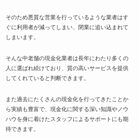
そのため悪質な営業を行っているような業者はす
ぐに利用者が減ってしまい、閉業に追い込まれて
しまいます。
そんな中老舗の現金化業者は長年にわたり多くの
人に選ばれ続けており、質の高いサービスを提供
してくれていると判断できます。
また過去にたくさんの現金化を行ってきたことか
ら実績も豊富で、現金化に関する深い知識やノウ
ハウを身に着けたスタッフによるサポートにも期
待できます。