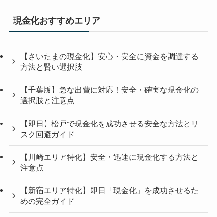
現金化おすすめエリア
【さいたまの現金化】安心・安全に資金を調達する
方法と賢い選択肢
【千葉版】急な出費に対応！安全・確実な現金化の
選択肢と注意点
【即日】松戸で現金化を成功させる安全な方法とリ
スク回避ガイド
【川崎エリア特化】安全・迅速に現金化する方法と
注意点
【新宿エリア特化】即日「現金化」を成功させるた
めの完全ガイド