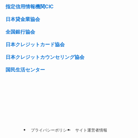
指定信用情報機関CIC
日本貸金業協会
全国銀行協会
日本クレジットカード協会
日本クレジットカウンセリング協会
国民生活センター
プライバシーポリシー
サイト運営者情報