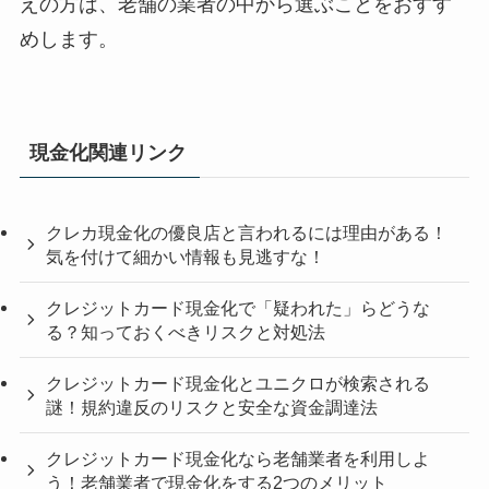
えの方は、老舗の業者の中から選ぶことをおすす
めします。
現金化関連リンク
クレカ現金化の優良店と言われるには理由がある！
気を付けて細かい情報も見逃すな！
クレジットカード現金化で「疑われた」らどうな
る？知っておくべきリスクと対処法
クレジットカード現金化とユニクロが検索される
謎！規約違反のリスクと安全な資金調達法
クレジットカード現金化なら老舗業者を利用しよ
う！老舗業者で現金化をする2つのメリット