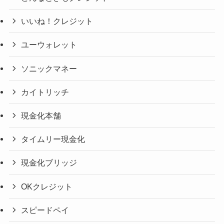
いいね！クレジット
ユーウォレット
ソニックマネー
カイトリッチ
現金化本舗
タイムリー現金化
現金化ブリッジ
OKクレジット
スピードペイ