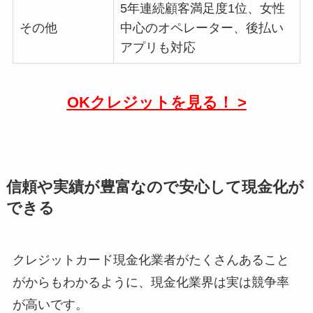
5年連続顧客満足度1位、女性
その他
中心のオペレーター、後払い
アプリも対応
OKクレジットを見る！ >
信頼や実績が豊富なので安心して現金化が
できる
クレジットカード現金化業者がたくさんあること
がからもわかるように、現金化業界は実は競争率
が高いです。