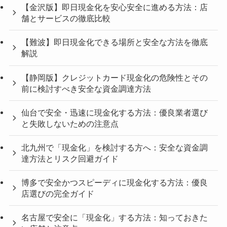
【金沢版】即日現金化を安心安全に進める方法：店
舗とサービスの徹底比較
【難波】即日現金化できる場所と安全な方法を徹底
解説
【静岡版】クレジットカード現金化の危険性とその
前に検討すべき安全な資金調達方法
仙台で安全・迅速に現金化する方法：優良業者選び
と失敗しないための注意点
北九州で「現金化」を検討する方へ：安全な資金調
達方法とリスク回避ガイド
博多で安全かつスピーディに現金化する方法：優良
店選びの完全ガイド
名古屋で安全に「現金化」する方法：知っておきた