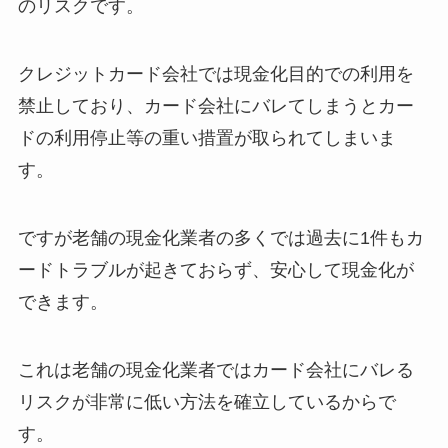
のリスクです。
クレジットカード会社では現金化目的での利用を
禁止しており、カード会社にバレてしまうとカー
ドの利用停止等の重い措置が取られてしまいま
す。
ですが老舗の現金化業者の多くでは過去に1件もカ
ードトラブルが起きておらず、安心して現金化が
できます。
これは老舗の現金化業者ではカード会社にバレる
リスクが非常に低い方法を確立しているからで
す。