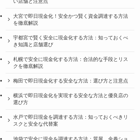
い店舗と注意点
大宮で即日現金化！安全かつ賢く資金調達する方法
を徹底解説
宇都宮で賢く安全に現金化する方法：知っておくべ
き知識と店舗選び
札幌で安全に現金化する方法：合法的な手段とリス
クを徹底解説
梅田で即日現金化する安全な方法：選び方と注意点
横浜で即日現金化を実現する安全な方法と優良店の
選び方
水戸で即日現金を調達する方法：知っておくべきリ
スクと安全な代替案
池袋で安全に現金を調達する方法：質屋、金券ショ