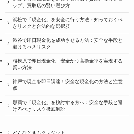
ップ、買取店の賢い選び方
浜松で「現金化」を安全に行う方法：知っておくべ
きリスクと合法的な選択肢
渋谷で即日現金化を成功させる方法：安全な手段と
避けるべきリスク
相模原で即日現金化！安全かつ高換金率を実現する
賢い方法
神戸で現金を即日調達！安全な現金化の方法と注意
点
那覇で「現金化」を検討する方へ：安全な手段と避
けるべきリスク徹底解説
どんなときもクレジット