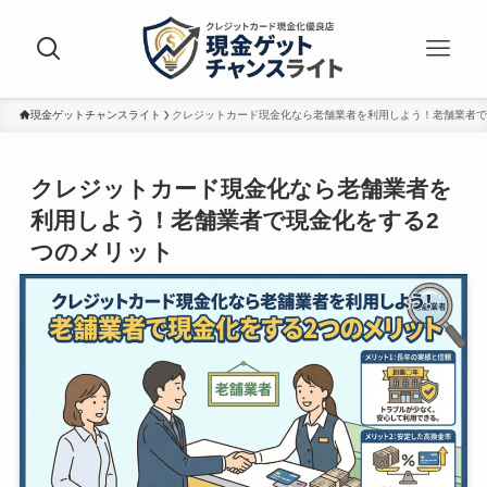
現金ゲットチャンスライト
クレジットカード現金化なら老舗業者を利用しよう！老舗業者で
クレジットカード現金化なら老舗業者を
利用しよう！老舗業者で現金化をする2
つのメリット