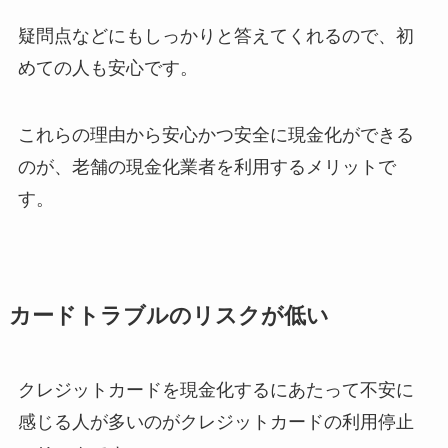
疑問点などにもしっかりと答えてくれるので、初
めての人も安心です。
これらの理由から安心かつ安全に現金化ができる
のが、老舗の現金化業者を利用するメリットで
す。
カードトラブルのリスクが低い
クレジットカードを現金化するにあたって不安に
感じる人が多いのがクレジットカードの利用停止