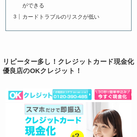
ができる
カードトラブルのリスクが低い
リピーター多し！クレジットカード現金化
優良店のOKクレジット！