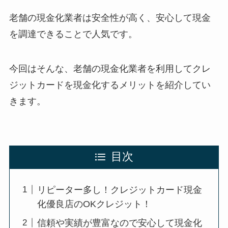
老舗の現金化業者は安全性が高く、安心して現金
を調達できることで人気です。
今回はそんな、老舗の現金化業者を利用してクレ
ジットカードを現金化するメリットを紹介してい
きます。
目次
リピーター多し！クレジットカード現金
化優良店のOKクレジット！
信頼や実績が豊富なので安心して現金化