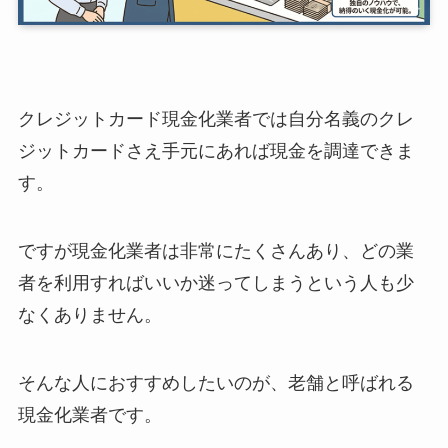
クレジットカード現金化業者では自分名義のクレ
ジットカードさえ手元にあれば現金を調達できま
す。
ですが現金化業者は非常にたくさんあり、どの業
者を利用すればいいか迷ってしまうという人も少
なくありません。
そんな人におすすめしたいのが、老舗と呼ばれる
現金化業者です。