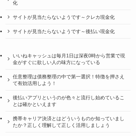
化
サイトが見当たらないようです～クレカ現金化
サイトが見当たらないようです～後払い現金化
いいねキャッシュは毎月1日は深夜0時から営業で現
金がすぐに欲しい人の味方になっている
任意整理は債務整理の中で第一選択！特徴を押さえ
て有効活用しよう！
後払いアプリというのが色々と流行し始めているこ
とは確かといえます
携帯キャリア決済とはどういうものか知っていまし
たか？正しく理解して正しく活用しましょう