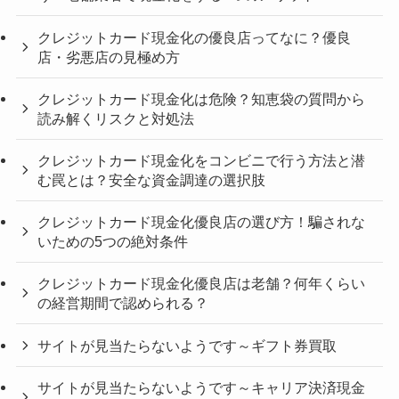
クレジットカード現金化の優良店ってなに？優良
店・劣悪店の見極め方
クレジットカード現金化は危険？知恵袋の質問から
読み解くリスクと対処法
クレジットカード現金化をコンビニで行う方法と潜
む罠とは？安全な資金調達の選択肢
クレジットカード現金化優良店の選び方！騙されな
いための5つの絶対条件
クレジットカード現金化優良店は老舗？何年くらい
の経営期間で認められる？
サイトが見当たらないようです～ギフト券買取
サイトが見当たらないようです～キャリア決済現金