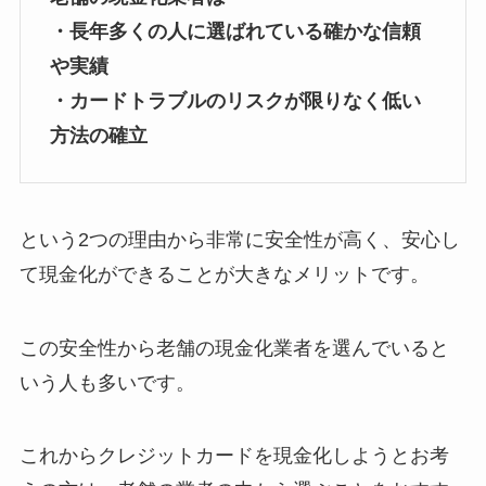
・長年多くの人に選ばれている確かな信頼
や実績
・カードトラブルのリスクが限りなく低い
方法の確立
という2つの理由から非常に安全性が高く、安心し
て現金化ができることが大きなメリットです。
この安全性から老舗の現金化業者を選んでいると
いう人も多いです。
これからクレジットカードを現金化しようとお考