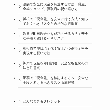
池袋で安全に現金を調達する方法：質屋、
金券ショップ、買取店の賢い選び方
浜松で「現金化」を安全に行う方法：知っ
ておくべきリスクと合法的な選択肢
渋谷で即日現金化を成功させる方法：安全
な手段と避けるべきリスク
相模原で即日現金化！安全かつ高換金率を
実現する賢い方法
神戸で現金を即日調達！安全な現金化の方
法と注意点
那覇で「現金化」を検討する方へ：安全な
手段と避けるべきリスク徹底解説
どんなときもクレジット