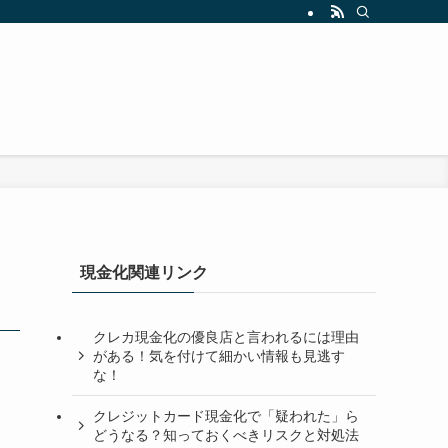
と
現金化関連リンク
クレカ現金化の優良店と言われるには理由
がある！気を付けて細かい情報も見逃す
な！
クレジットカード現金化で「疑われた」ら
どうなる？知っておくべきリスクと対処法