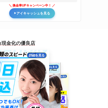
換金率UPキャンペーン中！
アイキャッシュを見る
カ現金化の優良店
詳細を見る
詳細を見る
詳細を見る
詳細を見る