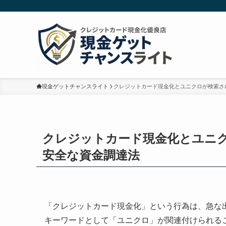
現金ゲットチャンスライト
クレジットカード現金化とユニクロが検索さ
クレジットカード現金化とユニ
安全な資金調達法
「クレジットカード現金化」という行為は、急な
キーワードとして「ユニクロ」が関連付けられる