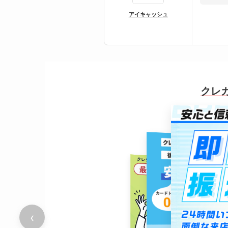
アイキャッシュ
クレ
詳細を見る
‹