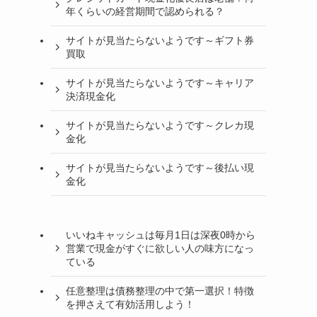
年くらいの経営期間で認められる？
サイトが見当たらないようです～ギフト券
買取
サイトが見当たらないようです～キャリア
決済現金化
サイトが見当たらないようです～クレカ現
金化
サイトが見当たらないようです～後払い現
金化
いいねキャッシュは毎月1日は深夜0時から
営業で現金がすぐに欲しい人の味方になっ
ている
任意整理は債務整理の中で第一選択！特徴
を押さえて有効活用しよう！