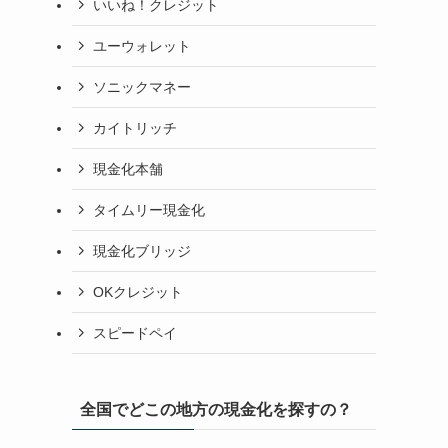
いいね！クレジット
ユーウォレット
ソニックマネー
カイトリッチ
現金化本舗
タイムリー現金化
現金化ブリッジ
OKクレジット
スピードペイ
全国でどこの地方の現金化を探すの？