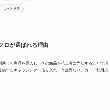
もっと見る
クロが選ばれる理由
利用して商品を購入し、その商品を第三者に売却することで現
提供するキャッシング（借り入れ）とは異なり、カード利用規