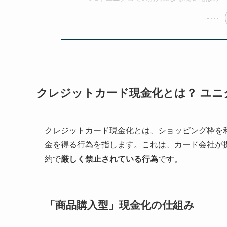
クレジットカード現金化とは？ ユニ
クレジットカード現金化とは、ショッピング枠を
金を得る行為を指します。これは、カード会社が
約で
厳しく禁止されている行為
です。
「商品購入型」現金化の仕組み