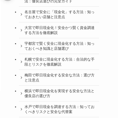
法：優良店選びの完全ガイド
名古屋で安全に「現金化」する方法：知っ
ておきたい店舗と注意点
大宮で即日現金化！安全かつ賢く資金調達
する方法を徹底解説
宇都宮で賢く安全に現金化する方法：知っ
ておくべき知識と店舗選び
札幌で安全に現金化する方法：合法的な手
段とリスクを徹底解説
梅田で即日現金化する安全な方法：選び方
と注意点
横浜で即日現金化を実現する安全な方法と
優良店の選び方
水戸で即日現金を調達する方法：知ってお
くべきリスクと安全な代替案