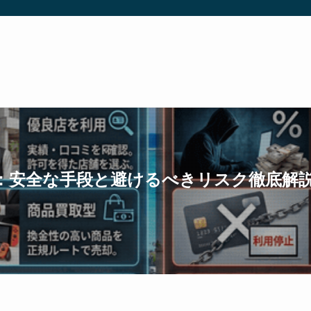
：安全な手段と避けるべきリスク徹底解