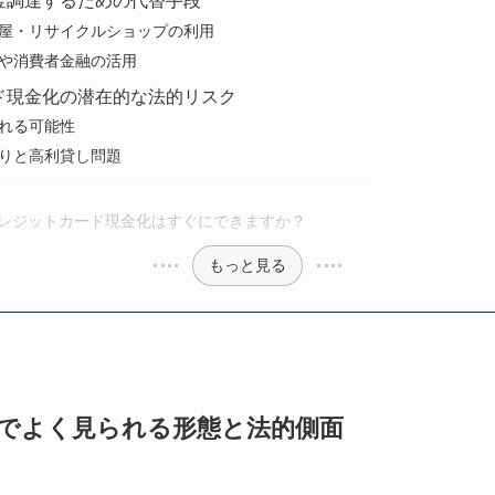
金調達するための代替手段
屋・リサイクルショップの利用
や消費者金融の活用
ド現金化の潜在的な法的リスク
れる可能性
りと高利貸し問題
でクレジットカード現金化はすぐにできますか？
もっと見る
でよく見られる形態と法的側面