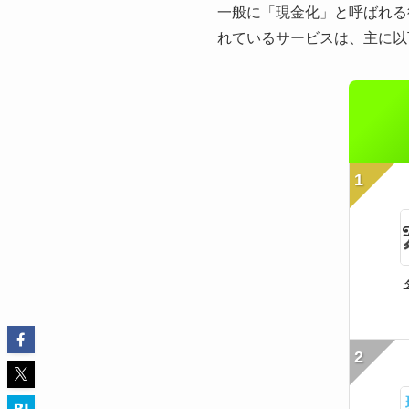
一般に「現金化」と呼ばれる
れているサービスは、主に以
1
2