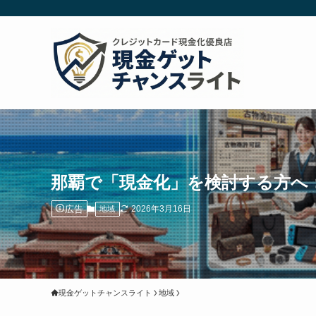
那覇で「現金化」を検討する方へ
広告
2026年3月16日
地域
現金ゲットチャンスライト
地域