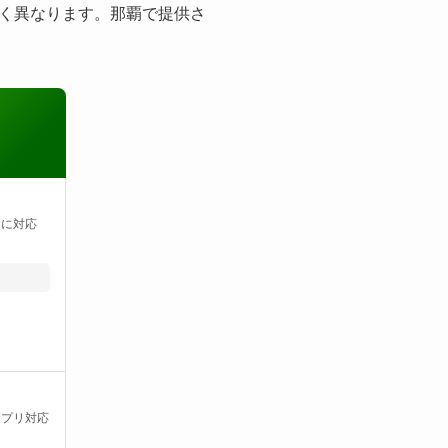
く異なります。那覇で提供さ
ドに対応
アプリ対応