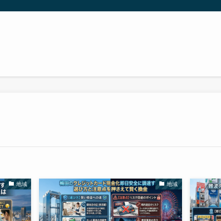
地域
地域