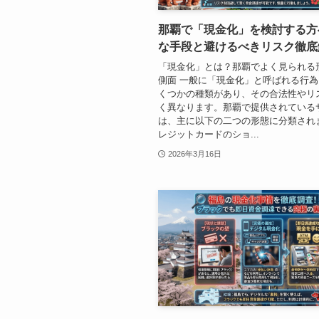
那覇で「現金化」を検討する方
な手段と避けるべきリスク徹底
「現金化」とは？那覇でよく見られる
側面 一般に「現金化」と呼ばれる行
くつかの種類があり、その合法性やリ
く異なります。那覇で提供されている
は、主に以下の二つの形態に分類され
レジットカードのショ...
2026年3月16日