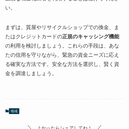
い。
まずは、質屋やリサイクルショップでの換金、ま
たはクレジットカードの
正規のキャッシング機能
の利用を検討しましょう。これらの手段は、あな
たの信用を守りながら、緊急の資金ニーズに応え
る確実な方法です。安全な方法を選択し、賢く資
金を調達しましょう。
地域
よかったらシェアしてね！