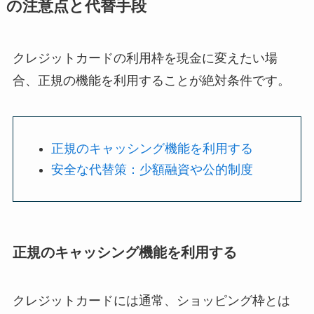
の注意点と代替手段
クレジットカードの利用枠を現金に変えたい場
合、正規の機能を利用することが絶対条件です。
正規のキャッシング機能を利用する
安全な代替策：少額融資や公的制度
正規のキャッシング機能を利用する
クレジットカードには通常、ショッピング枠とは