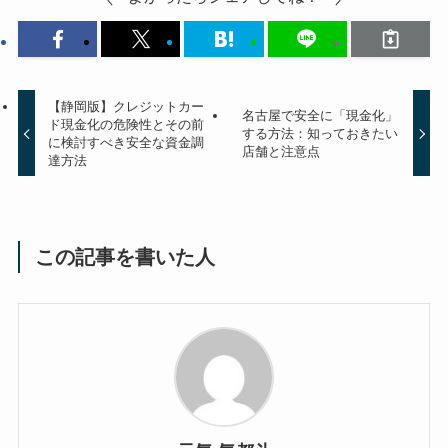
【静岡版】クレジットカー
名古屋で安全に「現金化」
ド現金化の危険性とその前
する方法：知っておきたい
に検討すべき安全な資金調
店舗と注意点
達方法
この記事を書いた人