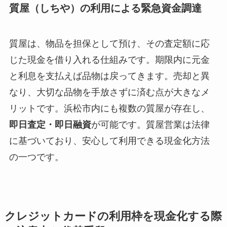
質屋（しちや）の利用による緊急資金調達
質屋は、物品を担保として預け、その査定額に応
じた現金を借り入れる仕組みです。期限内に元金
と利息を支払えば品物は戻ってきます。売却と異
なり、大切な品物を手放さずに済む点が大きなメ
リットです。浜松市内にも複数の質屋が存在し、
即日査定・即日融資
が可能です。質屋営業は法律
に基づいており、安心して利用できる現金化方法
の一つです。
クレジットカードの利用枠を現金化する際