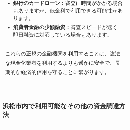
銀行のカードローン：
審査に時間がかかる場合
もありますが、低金利で利用できる可能性があ
ります。
消費者金融の少額融資：
審査スピードが速く、
即日融資に対応している場合もあります。
これらの正規の金融機関を利用することは、違法
な現金化業者を利用するよりも遥かに安全で、長
期的な経済的信用を守ることに繋がります。
浜松市内で利用可能なその他の資金調達方
法