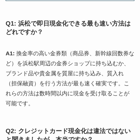
Q1: 浜松で即日現金化できる最も速い方法は
どれですか？
A1:
換金率の高い金券類（商品券、新幹線回数券な
ど）を浜松駅周辺の金券ショップに持ち込むか、
ブランド品や貴金属を質屋に持ち込み、質入れ
（担保融資）を行う方法が最も速く確実です。こ
れらの方法は数時間以内に現金を受け取ることが
可能です。
Q2: クレジットカード現金化は違法ではない
と聞きましたが、本当ですか？