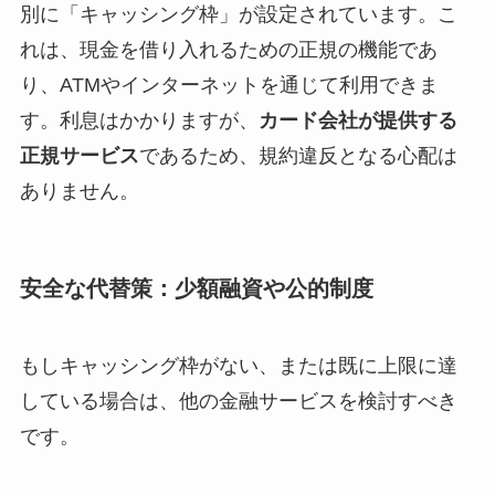
別に「キャッシング枠」が設定されています。こ
れは、現金を借り入れるための正規の機能であ
り、ATMやインターネットを通じて利用できま
す。利息はかかりますが、
カード会社が提供する
正規サービス
であるため、規約違反となる心配は
ありません。
安全な代替策：少額融資や公的制度
もしキャッシング枠がない、または既に上限に達
している場合は、他の金融サービスを検討すべき
です。