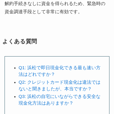
解約手続きなしに資金を得られるため、緊急時の
資金調達手段として非常に有効です。
よくある質問
Q1: 浜松で即日現金化できる最も速い方
法はどれですか？
Q2: クレジットカード現金化は違法では
ないと聞きましたが、本当ですか？
Q3: 浜松の自宅にいながらできる安全な
現金化方法はありますか？