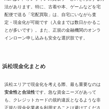
法があります。特に、古着や本、ゲームなどを宅
配便で送る「宅配買取」は、自宅にいながら査
定・現金化が可能です（入金までは数日かかるこ
とが多いです）。また、正規の金融機関のオンラ
インローン申し込みも安全な選択肢です。
浜松現金化まとめ
浜松エリアで現金化を考える際、最も重要なのは
安全性と合法性
です。急な資金ニーズがあって
も、クレジットカードの規約違反となるような非
正規な現金化業者を利用することは避けてくださ