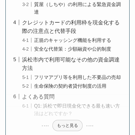
質屋（しちや）の利用による緊急資金調
達
クレジットカードの利用枠を現金化する
際の注意点と代替手段
正規のキャッシング機能を利用する
安全な代替策：少額融資や公的制度
浜松市内で利用可能なその他の資金調達
方法
フリマアプリ等を利用した不要品の売却
生命保険の契約者貸付制度の活用
よくある質問
Q1: 浜松で即日現金化できる最も速い方
法はどれですか？
もっと見る