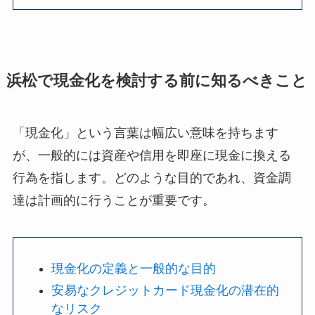
浜松で現金化を検討する前に知るべきこと
「現金化」という言葉は幅広い意味を持ちます
が、一般的には資産や信用を即座に現金に換える
行為を指します。どのような目的であれ、資金調
達は計画的に行うことが重要です。
現金化の定義と一般的な目的
安易なクレジットカード現金化の潜在的
なリスク