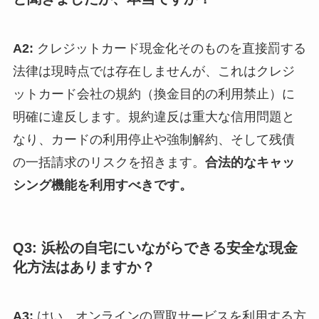
A2:
クレジットカード現金化そのものを直接罰する
法律は現時点では存在しませんが、これはクレジ
ットカード会社の規約（換金目的の利用禁止）に
明確に違反します。規約違反は重大な信用問題と
なり、カードの利用停止や強制解約、そして残債
の一括請求のリスクを招きます。
合法的なキャッ
シング機能を利用すべきです。
Q3: 浜松の自宅にいながらできる安全な現金
化方法はありますか？
A3:
はい、オンラインの買取サービスを利用する方