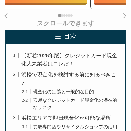
スクロールできます
目次
【新着2026年版】クレジットカード現金
化人気業者はコレだ！
浜松で現金化を検討する前に知るべきこ
と
現金化の定義と一般的な目的
安易なクレジットカード現金化の潜在的
なリスク
浜松エリアで即日現金化が可能な場所
買取専門店やリサイクルショップの活用