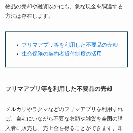
物品の売却や融資以外にも、急な現金を調達する
方法は存在します。
フリマアプリ等を利用した不要品の売却
生命保険の契約者貸付制度の活用
フリマアプリ等を利用した不要品の売却
メルカリやラクマなどのフリマアプリを利用すれ
ば、自宅にいながら不要な衣類や雑貨を全国の購
入者に販売し、売上金を得ることができます。即