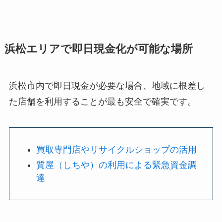
浜松エリアで即日現金化が可能な場所
浜松市内で即日現金が必要な場合、地域に根差し
た店舗を利用することが最も安全で確実です。
買取専門店やリサイクルショップの活用
質屋（しちや）の利用による緊急資金調
達