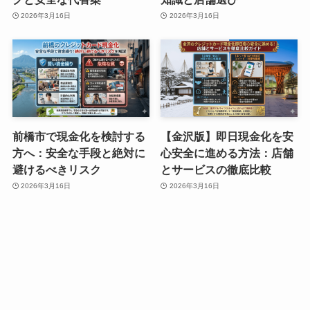
2026年3月16日
2026年3月16日
前橋市で現金化を検討する
【金沢版】即日現金化を安
方へ：安全な手段と絶対に
心安全に進める方法：店舗
避けるべきリスク
とサービスの徹底比較
2026年3月16日
2026年3月16日