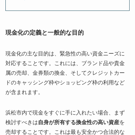
現金化の定義と一般的な目的
現金化の主な目的は、緊急性の高い資金ニーズに
対応することです。これには、ブランド品や貴金
属の売却、金券類の換金、そしてクレジットカー
ドのキャッシング枠やショッピング枠の利用など
が含まれます。
浜松市内で現金をすぐに手に入れたい場合、まず
検討すべきは
自身が所有する換金性の高い資産
を
売却することです。これは最も安全かつ合法的な