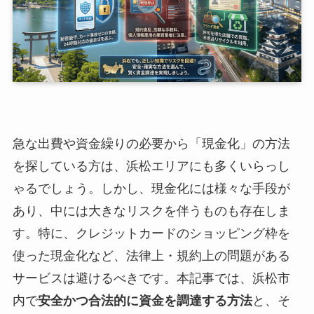
急な出費や資金繰りの必要から「現金化」の方法
を探している方は、浜松エリアにも多くいらっし
ゃるでしょう。しかし、現金化には様々な手段が
あり、中には大きなリスクを伴うものも存在しま
す。特に、クレジットカードのショッピング枠を
使った現金化など、法律上・規約上の問題がある
サービスは避けるべきです。本記事では、浜松市
内で
安全かつ合法的に資金を調達する方法
と、そ