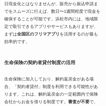
日現金化とはなりませんが、販売から振込申請ま
でをスムーズに行えば、数日〜1週間程度で現金を
確保することが可能です。浜松市内には、地域限
定で取引できるアプリやサービスもありますが、
まずは
全国区のフリマアプリ
を活用するのが最も
効率的です。
生命保険の契約者貸付制度の活用
生命保険に加入しており、解約返戻金がある場
合、「契約者貸付」制度を利用できる可能性があ
ります。これは、解約返戻金の一定範囲内で保険
会社からお金を借りる制度です。
審査が不要
で、