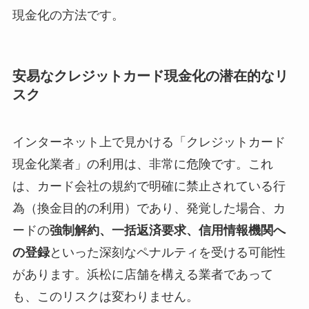
現金化の方法です。
安易なクレジットカード現金化の潜在的なリ
スク
インターネット上で見かける「クレジットカード
現金化業者」の利用は、非常に危険です。これ
は、カード会社の規約で明確に禁止されている行
為（換金目的の利用）であり、発覚した場合、カ
ードの
強制解約、一括返済要求、信用情報機関へ
の登録
といった深刻なペナルティを受ける可能性
があります。浜松に店舗を構える業者であって
も、このリスクは変わりません。