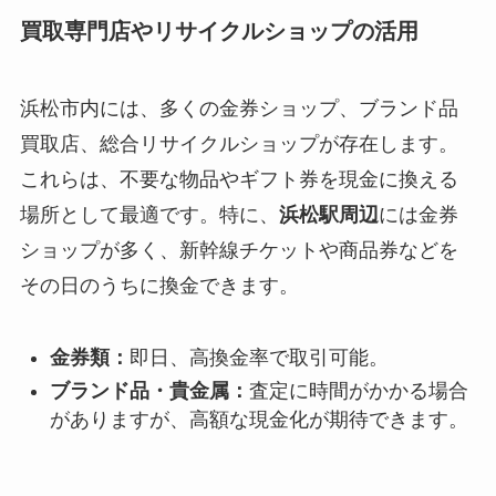
買取専門店やリサイクルショップの活用
浜松市内には、多くの金券ショップ、ブランド品
買取店、総合リサイクルショップが存在します。
これらは、不要な物品やギフト券を現金に換える
場所として最適です。特に、
浜松駅周辺
には金券
ショップが多く、新幹線チケットや商品券などを
その日のうちに換金できます。
金券類：
即日、高換金率で取引可能。
ブランド品・貴金属：
査定に時間がかかる場合
がありますが、高額な現金化が期待できます。