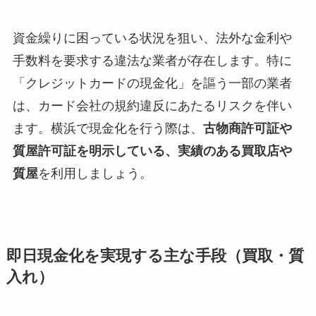
資金繰りに困っている状況を狙い、法外な金利や
手数料を要求する違法な業者が存在します。特に
「クレジットカードの現金化」を謳う一部の業者
は、カード会社の規約違反にあたるリスクを伴い
ます。横浜で現金化を行う際は、
古物商許可証や
質屋許可証を明示している、実績のある買取店や
質屋
を利用しましょう。
即日現金化を実現する主な手段（買取・質
入れ）