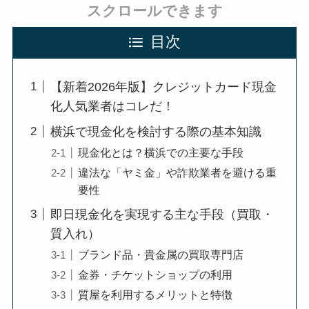
スクロールできます
目次
【新着2026年版】クレジットカード現金
化人気業者はコレだ！
横浜で現金化を検討する際の基本知識
現金化とは？横浜での主要な手段
違法な「ヤミ金」や詐欺業者を避ける重
要性
即日現金化を実現する主な手段（買取・
質入れ）
ブランド品・貴金属の買取専門店
金券・チケットショップの利用
質屋を利用するメリットと特徴