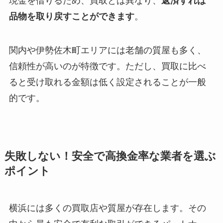
現金を借りるため、買取とは異なり、
返済すれば
品物を取り戻すことができます
。
関内や伊勢佐木町エリアには老舗の質屋も多く、
信頼性が高いのが特徴です。ただし、買取に比べ
ると受け取れる金額は低く設定されることが一般
的です。
失敗しない！安全で高換金率な業者を選ぶ
ポイント
横浜には多くの買取店や質屋が存在します。その