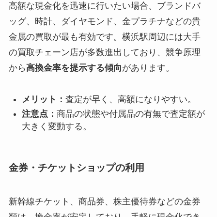
高額な現金化を迅速に行いたい場合、ブランドバ
ッグ、時計、ダイヤモンド、金プラチナなどの貴
金属の買取が最も有効です。横浜駅周辺には大手
の買取チェーン店が多数進出しており、競争原理
から
高換金率を提示する傾向
があります。
メリット：
査定が早く、高額になりやすい。
注意点：
商品の状態や付属品の有無で査定額が
大きく変動する。
金券・チケットショップの利用
新幹線チケット、商品券、株主優待券などの金券
類は、換金率が安定しており、手軽に現金化でき