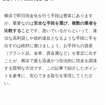
横浜で即日現金化を行う手段は豊富にあります
が、重要なのは
安全な手段を選び、複数の業者を
比較すること
です。急いでいるからといって、違
法な高利貸しや規約違反となるような手段に手を
出すのは絶対に避けましょう。お手持ちの資産
（ブランド品、金券、貴金属など）を査定に出す
ことが、横浜で最も迅速かつ合法的に現金を調達
する賢明な方法です。この記事で紹介したポイン
トを参考に、安心できる取引を実現してくださ
い。