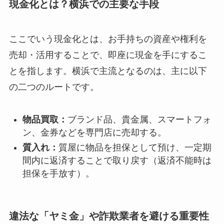
現金化とは？横浜での主要な手段
ここでいう現金化とは、お手持ちの資産や権利を
売却・活用することで、即座に現金を手にするこ
とを指します。横浜で主流となるのは、主に以下
の二つのルートです。
物品買取：
ブランド品、貴金属、スマートフォ
ン、金券などを専門店に売却する。
質入れ：
質屋に物品を担保として預け、一定期
間内に返済することで取り戻す（返済不能時は
担保を手放す）。
違法な「ヤミ金」や詐欺業者を避ける重要性