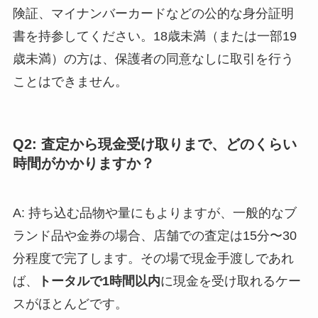
険証、マイナンバーカードなどの公的な身分証明
書を持参してください。18歳未満（または一部19
歳未満）の方は、保護者の同意なしに取引を行う
ことはできません。
Q2: 査定から現金受け取りまで、どのくらい
時間がかかりますか？
A: 持ち込む品物や量にもよりますが、一般的なブ
ランド品や金券の場合、店舗での査定は15分〜30
分程度で完了します。その場で現金手渡しであれ
ば、
トータルで1時間以内
に現金を受け取れるケー
スがほとんどです。