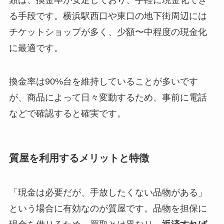
る手段です。横浜駅西口や東口の地下街周辺には
チケットショップが多く、少額〜中程度の現金化
に最適です。
換金率は90%台を維持していることが多いです
が、商品によって日々変動するため、事前に電話
などで確認すると確実です。
質屋を利用するメリットと特徴
「現金は必要だが、手放したくない品物がある」
という場合に有効なのが質屋です。品物を担保に