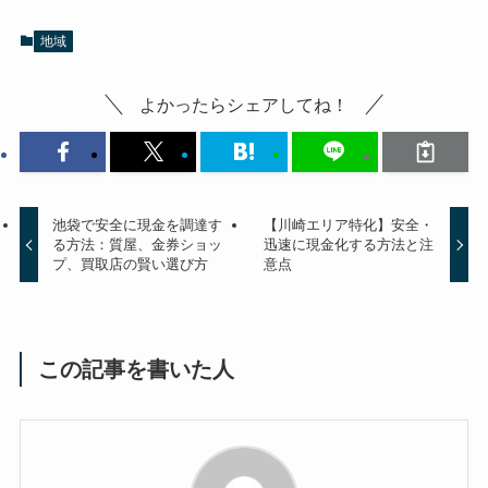
地域
よかったらシェアしてね！
池袋で安全に現金を調達す
【川崎エリア特化】安全・
る方法：質屋、金券ショッ
迅速に現金化する方法と注
プ、買取店の賢い選び方
意点
この記事を書いた人