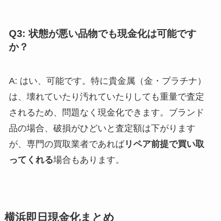
Q3: 状態が悪い品物でも現金化は可能です
か？
A: はい、可能です。特に貴金属（金・プラチナ）
は、壊れていたり汚れていたりしても重量で査定
されるため、問題なく現金化できます。ブランド
品の場合、破損がひどいと査定額は下がります
が、専門の買取業者であれば
リペア前提で買い取
ってくれる
場合もあります。
横浜即日現金化まとめ