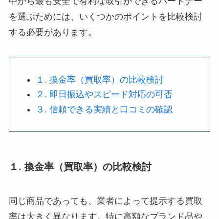
中から最も安全で有利な取引ができるパートナー
を選ぶためには、いくつかのポイントを比較検討
する必要があります。
１. 換金率（買取率）の比較検討
２. 即日振込やスピード対応の可否
３. 信頼できる実績と口コミの確認
１. 換金率（買取率）の比較検討
同じ商品であっても、業者によって提示する買取
率は大きく異なります。特に高額なブランド品や