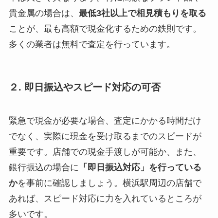
貴金属の場合は、
最低3社以上で相見積もりを取る
ことが、最も高額で現金化するための鉄則です。
多くの業者は無料で査定を行っています。
２. 即日振込やスピード対応の可否
緊急で現金が必要な場合、査定にかかる時間だけ
でなく、実際に現金を受け取るまでのスピードが
重要です。店舗での現金手渡しが可能か、また、
銀行振込の場合に
「即日振込対応」を行っている
か
を事前に確認しましょう。横浜駅周辺の店舗で
あれば、スピード対応に力を入れているところが
多いです。