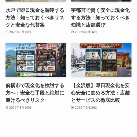
水戸で即日現金を調達する
宇都宮で賢く安全に現金化
方法：知っておくべきリス
する方法：知っておくべき
クと安全な代替案
知識と店舗選び
2026年3月16日
2026年3月16日
前橋市で現金化を検討する
【金沢版】即日現金化を安
方へ：安全な手段と絶対に
心安全に進める方法：店舗
避けるべきリスク
とサービスの徹底比較
2026年3月16日
2026年3月16日