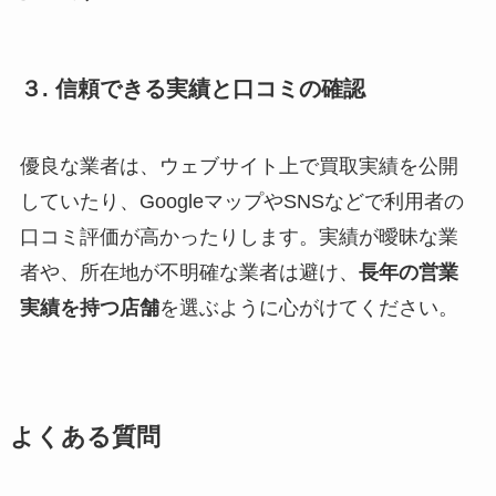
３. 信頼できる実績と口コミの確認
優良な業者は、ウェブサイト上で買取実績を公開
していたり、GoogleマップやSNSなどで利用者の
口コミ評価が高かったりします。実績が曖昧な業
者や、所在地が不明確な業者は避け、
長年の営業
実績を持つ店舗
を選ぶように心がけてください。
よくある質問