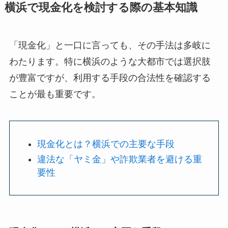
横浜で現金化を検討する際の基本知識
「現金化」と一口に言っても、その手法は多岐に
わたります。特に横浜のような大都市では選択肢
が豊富ですが、利用する手段の合法性を確認する
ことが最も重要です。
現金化とは？横浜での主要な手段
違法な「ヤミ金」や詐欺業者を避ける重
要性