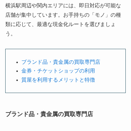
横浜駅周辺や関内エリアには、即日対応が可能な
店舗が集中しています。お手持ちの「モノ」の種
類に応じて、最適な現金化ルートを選びましょ
う。
ブランド品・貴金属の買取専門店
金券・チケットショップの利用
質屋を利用するメリットと特徴
ブランド品・貴金属の買取専門店