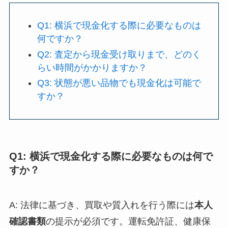
Q1: 横浜で現金化する際に必要なものは
何ですか？
Q2: 査定から現金受け取りまで、どのく
らい時間がかかりますか？
Q3: 状態が悪い品物でも現金化は可能で
すか？
Q1: 横浜で現金化する際に必要なものは何で
すか？
A: 法律に基づき、買取や質入れを行う際には
本人
確認書類
の提示が必須です。運転免許証、健康保