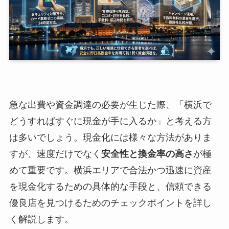
急な出費や資金調達の必要が生じた際、「横浜で
どうすればすぐに現金が手に入るか」と考える方
は多いでしょう。現金化には様々な方法がありま
すが、速度だけでなく
安全性と換金率の高さ
が極
めて重要です。横浜エリアで合法かつ迅速に資産
を現金化するための具体的な手段と、信頼できる
優良店を見つけるためのチェックポイントを詳し
く解説します。