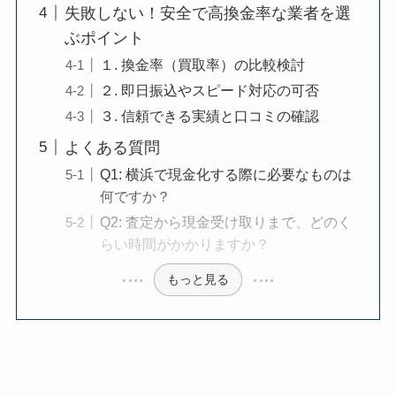
失敗しない！安全で高換金率な業者を選
ぶポイント
１. 換金率（買取率）の比較検討
２. 即日振込やスピード対応の可否
３. 信頼できる実績と口コミの確認
よくある質問
Q1: 横浜で現金化する際に必要なものは
何ですか？
Q2: 査定から現金受け取りまで、どのく
らい時間がかかりますか？
もっと見る