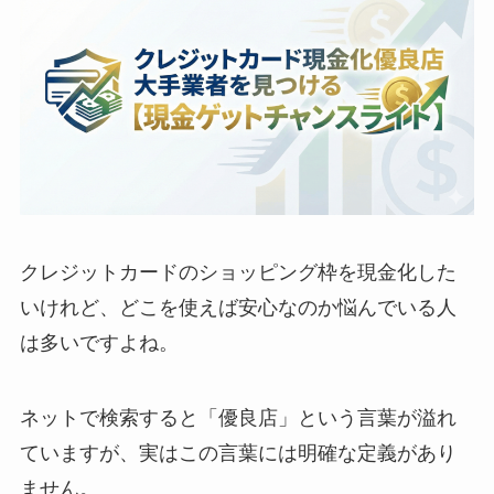
クレジットカードのショッピング枠を現金化した
いけれど、どこを使えば安心なのか悩んでいる人
は多いですよね。
ネットで検索すると「優良店」という言葉が溢れ
ていますが、実はこの言葉には明確な定義があり
ません。