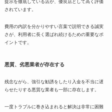
提示を徹底している店が、優良店として高く評価
されています。
費用の内訳を分かりやすい言葉で説明できる誠実
さが、利用者に長く選ばれ続けるための重要なポ
イントです。
悪質、劣悪業者が存在する
残念ながら、強引な勧誘をしたり入金を不当に遅
らせたりする悪質な業者も一部に存在します。
一度トラブルに巻き込まれると解決は非常に困難