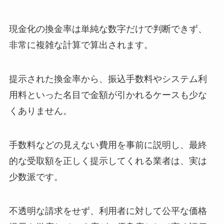
現金化の換金率は単純な数字だけで判断できず、
非常に複雑な計算で算出されます。
提示された換金率から、振込手数料やシステム利
用料といった名目で金額が引かれるケースも少な
くありません。
手数料などの見えない費用を事前に説明し、最終
的な受取額を正しく提示してくれる業者は、実は
少数派です。
不透明な請求をせず、利用者に対して公平な価格