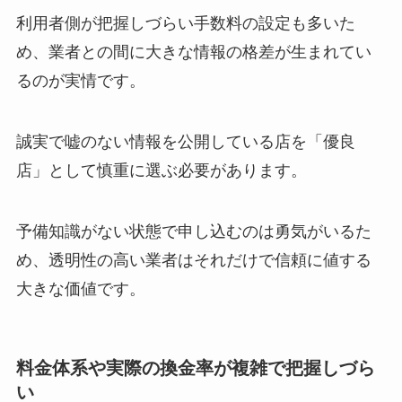
利用者側が把握しづらい手数料の設定も多いた
め、業者との間に大きな情報の格差が生まれてい
るのが実情です。
誠実で嘘のない情報を公開している店を「優良
店」として慎重に選ぶ必要があります。
予備知識がない状態で申し込むのは勇気がいるた
め、透明性の高い業者はそれだけで信頼に値する
大きな価値です。
料金体系や実際の換金率が複雑で把握しづら
い