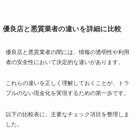
優良店と悪質業者の違いを詳細に比較
優良店と悪質業者の間には、情報の透明性や利用
者の安全性において決定的な違いがあります。
これらの違いを正しく理解しておくことが、トラ
ブルのない現金化を実現するための第一歩です。
以下の比較表に、主要なチェック項目を整理しま
した。