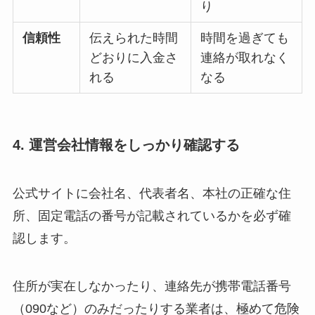
り
信頼性
伝えられた時間
時間を過ぎても
どおりに入金さ
連絡が取れなく
れる
なる
4. 運営会社情報をしっかり確認する
公式サイトに会社名、代表者名、本社の正確な住
所、固定電話の番号が記載されているかを必ず確
認します。
住所が実在しなかったり、連絡先が携帯電話番号
（090など）のみだったりする業者は、極めて危険