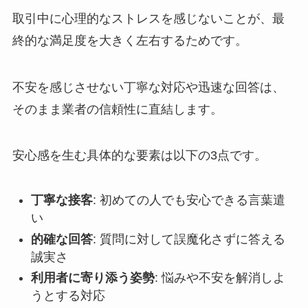
取引中に心理的なストレスを感じないことが、最
終的な満足度を大きく左右するためです。
不安を感じさせない丁寧な対応や迅速な回答は、
そのまま業者の信頼性に直結します。
安心感を生む具体的な要素は以下の3点です。
丁寧な接客
: 初めての人でも安心できる言葉遣
い
的確な回答
: 質問に対して誤魔化さずに答える
誠実さ
利用者に寄り添う姿勢
: 悩みや不安を解消しよ
うとする対応