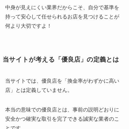
中身が見えにくい業界だからこそ、自分で基準を
持って安心して任せられるお店を見つけることが
何より大切ですよ！
当サイトが考える「優良店」の定義とは
当サイトでは、優良店を「換金率がわずかに高い
店」とは定義していません。
本当の意味での優良店とは、事前の説明どおりに
安全かつ確実な取引を完了できる誠実な業者のこ
とです。