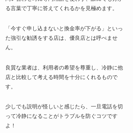
る言葉で丁寧に答えてくれるかを見極めます。
「今すぐ申し込まないと換金率が下がる」といっ
た強引な勧誘をする店は、優良店とは呼べませ
ん。
良質な業者は、利用者の希望を尊重し、冷静に他
店と比較して考える時間を十分にくれるもので
す。
少しでも説明が怪しいと感じたら、一旦電話を切
って冷静になることがトラブルを防ぐコツです
よ！