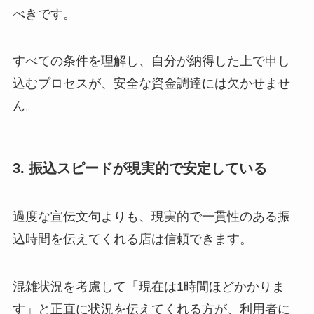
べきです。
すべての条件を理解し、自分が納得した上で申し
込むプロセスが、安全な資金調達には欠かせませ
ん。
3. 振込スピードが現実的で安定している
過度な宣伝文句よりも、現実的で一貫性のある振
込時間を伝えてくれる店は信頼できます。
混雑状況を考慮して「現在は1時間ほどかかりま
す」と正直に状況を伝えてくれる方が、利用者に