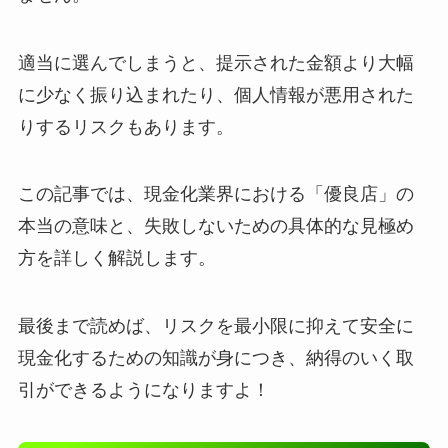
適当に選んでしまうと、提示された金額より大幅
に少なく振り込まれたり、個人情報が悪用された
りするリスクもあります。
この記事では、現金化業界における「優良店」の
本当の意味と、失敗しないための具体的な見極め
方を詳しく解説します。
最後まで読めば、リスクを最小限に抑えて安全に
現金化するための知識が身につき、納得のいく取
引ができるようになりますよ！