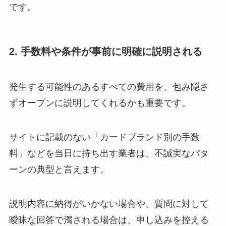
です。
2. 手数料や条件が事前に明確に説明される
発生する可能性のあるすべての費用を、包み隠さ
ずオープンに説明してくれるかも重要です。
サイトに記載のない「カードブランド別の手数
料」などを当日に持ち出す業者は、不誠実なパタ
ーンの典型と言えます。
説明内容に納得がいかない場合や、質問に対して
曖昧な回答で濁される場合は、申し込みを控える