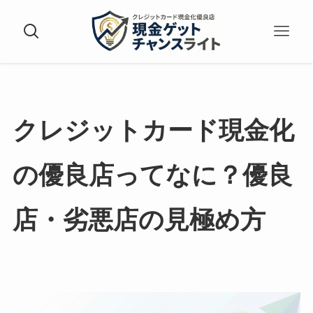
クレジットカード現金化
の優良店ってなに？優良
店・劣悪店の見極め方