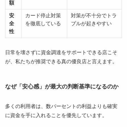
額
安
カード停止対策
対策が不十分でトラ
全
を徹底している
ブルが起きやすい
性
日常を壊さずに資金調達をサポートできる店こそ
が、私たちが推奨できる真の優良店と言えます。
なぜ「安心感」が最大の判断基準になるのか
多くの利用者は、数パーセントの利益よりも確実
に資金を手に入れることを優先しています。