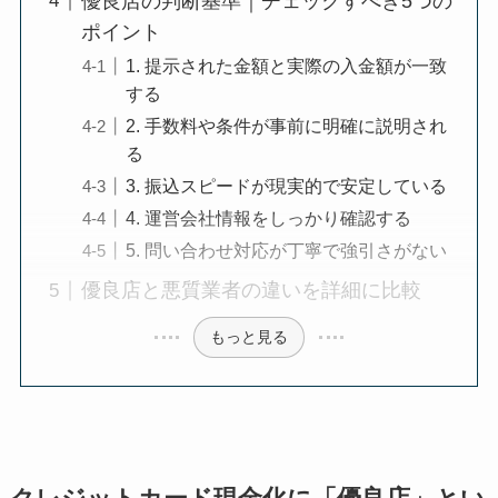
優良店の判断基準｜チェックすべき5つの
ポイント
1. 提示された金額と実際の入金額が一致
する
2. 手数料や条件が事前に明確に説明され
る
3. 振込スピードが現実的で安定している
4. 運営会社情報をしっかり確認する
5. 問い合わせ対応が丁寧で強引さがない
優良店と悪質業者の違いを詳細に比較
もっと見る