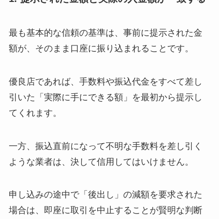
最も基本的な信頼の基準は、事前に提示された金
額が、そのまま口座に振り込まれることです。
優良店であれば、手数料や振込代金をすべて差し
引いた「実際に手にできる額」を最初から提示し
てくれます。
一方、振込直前になって不明な手数料を差し引く
ような業者は、決して信用してはいけません。
申し込みの途中で「後出し」の減額を要求された
場合は、即座に取引を中止することが賢明な判断