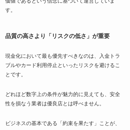
価値であるという信念に基づいて運営していま
す。
品質の高さより「リスクの低さ」が重要
現金化において最も優先すべきなのは、入金トラ
ブルやカード利用停止といったリスクを避けるこ
とです。
どれほど数字上の条件が魅力的に見えても、安全
性を損なう業者は優良店とは呼べません。
ビジネスの基本である「約束を果たす」ことが、