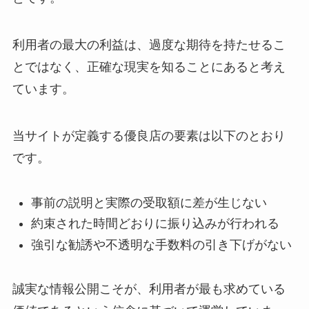
利用者の最大の利益は、過度な期待を持たせるこ
とではなく、正確な現実を知ることにあると考え
ています。
当サイトが定義する優良店の要素は以下のとおり
です。
事前の説明と実際の受取額に差が生じない
約束された時間どおりに振り込みが行われる
強引な勧誘や不透明な手数料の引き下げがない
誠実な情報公開こそが、利用者が最も求めている