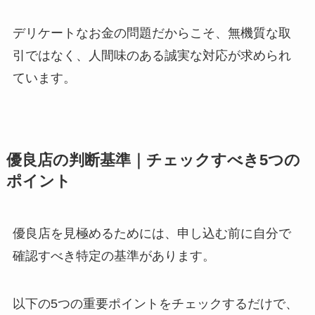
デリケートなお金の問題だからこそ、無機質な取
引ではなく、人間味のある誠実な対応が求められ
ています。
優良店の判断基準｜チェックすべき5つの
ポイント
優良店を見極めるためには、申し込む前に自分で
確認すべき特定の基準があります。
以下の5つの重要ポイントをチェックするだけで、