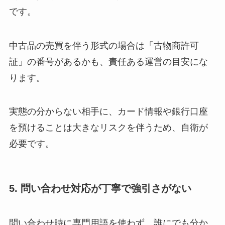
です。
中古品の売買を伴う形式の場合は「古物商許可
証」の番号があるかも、責任ある運営の目安にな
ります。
実態の分からない相手に、カード情報や銀行口座
を預けることは大きなリスクを伴うため、自衛が
必要です。
5. 問い合わせ対応が丁寧で強引さがない
問い合わせ時に専門用語を使わず、誰にでも分か