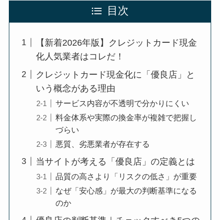
目次
【新着2026年版】クレジットカード現金
化人気業者はコレだ！
クレジットカード現金化に「優良店」と
いう概念がある理由
サービス内容が不透明で分かりにくい
料金体系や実際の換金率が複雑で把握し
づらい
悪質、劣悪業者が存在する
当サイトが考える「優良店」の定義とは
品質の高さより「リスクの低さ」が重要
なぜ「安心感」が最大の判断基準になる
のか