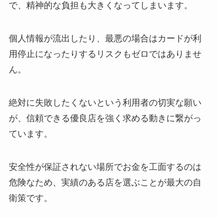
で、精神的な負担も大きくなってしまいます。
個人情報が流出したり、最悪の場合はカードが利
用停止になったりするリスクもゼロではありませ
ん。
絶対に失敗したくないという利用者の切実な願い
が、信頼できる優良店を強く求める動きに繋がっ
ています。
安全性が保証されない場所でお金を工面するのは
危険なため、実績のある店を選ぶことが最大の自
衛策です。