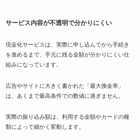
サービス内容が不透明で分かりにくい
現金化サービスは、実際に申し込んでから手続き
を進めるまで、手元に残る金額が分かりにくい仕
組みになっています。
広告やサイトに大きく書かれた「最大換金率」
は、あくまで最高条件での数値に過ぎません。
実際の振り込み額は、利用する金額やカードの種
類によって細かく変動します。