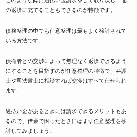
このような際に過払い金請求をして取り戻し、他
の返済に充てることもできるのが特徴です。
債務整理の中でも任意整理は最もよく検討されて
いる方法です。
債権者との交渉によって無理なく返済できるよう
にすることを目指すのが任意整理の特徴で、弁護
士や司法書士に相談すれば交渉はすべて任せられ
ます。
過払い金があるときには請求できるメリットもあ
るので、借金で困ったときにはまず任意整理を検
討してみましょう。