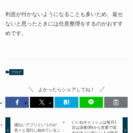
利息が付かないようになることも多いため、返せ
ないと思ったときには任意整理をするのがおすす
めです。
ブログ
よかったらシェアしてね！
いいねキャッシュは毎月1
後払いアプリというのが
日は深夜0時から営業で現
色々と流行し始めているこ
金がすぐに欲しい人の味方