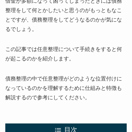
借金が多額になって困ってしまったときには債務
整理をして何とかしたいと思うのがもっともなこ
とですが、債務整理をしてどうなるのかが気にな
るでしょう。
この記事では任意整理について手続きをすると何
が起こるのかを紹介します。
債務整理の中で任意整理がどのような位置付けに
なっているのかを理解するために仕組みと特徴も
解説するので参考にしてください。
目次