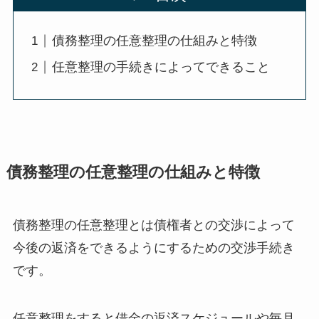
債務整理の任意整理の仕組みと特徴
任意整理の手続きによってできること
債務整理の任意整理の仕組みと特徴
債務整理の任意整理とは債権者との交渉によって
今後の返済をできるようにするための交渉手続き
です。
任意整理をすると借金の返済スケジュールや毎月