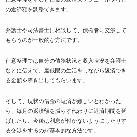
の返済額を調整できます。
弁護士や司法書士に相談して、債権者に交渉して
もらうのが一般的な方法です。
任意整理では自分の債務状況と収入状況を弁護士
などに伝えて、最低限の生活をしながら返済でき
る金額を導き出してもらいます。
そして、現状の借金の返済が難しいとわかった
ら、毎月の返済額を減らす代わりに返済期間を延
ばしたり、今後は利息が付かないようにしたりす
る交渉をするのが基本的な方法です。