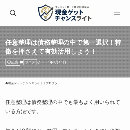
任意整理は債務整理の中で第一選択！特
徴を押さえて有効活用しよう！
広告
2026年3月16日
ブログ
現金ゲットチャンスライト
ブログ
任意整理は債務整理の中でも最もよく用いられて
いる方法です。