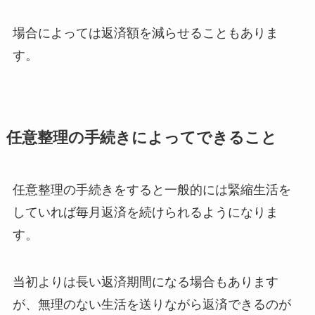
場合によっては返済額を減らせることもありま
す。
任意整理の手続きによってできること
任意整理の手続きをすると一般的には緊縮生活を
していれば毎月返済を続けられるようになりま
す。
当初よりは長い返済期間になる場合もあります
が、無理のない生活を送りながら返済できるのが