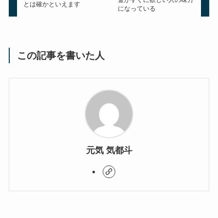
とは確かといえます
になっている
この記事を書いた人
元気 気都斗