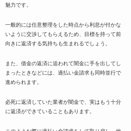
魅力です。
一般的には任意整理をした時点から利息が付かな
いように交渉してもらえるため、目標を持って前
向きに返済する気持ちも生まれるでしょう。
また、借金の返済に追われて闇金に手を出してし
まったときなどには、過払い金請求も同時並行で
進められます。
必死に返済していた業者が闇金で、実はもう十分
に返済ができていることもあります。