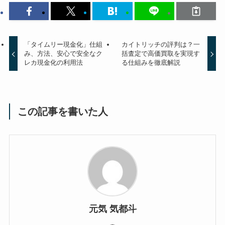
「タイムリー現金化」仕組
カイトリッチの評判は？一
み、方法、安心で安全なク
括査定で高価買取を実現す
レカ現金化の利用法
る仕組みを徹底解説
この記事を書いた人
元気 気都斗