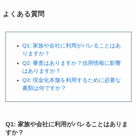
よくある質問
Q1: 家族や会社に利用がバレることはあ
りますか？
Q2: 審査はありますか？信用情報に影響
はありますか？
Q3: 現金化本舗を利用するために必要な
書類は何ですか？
Q1: 家族や会社に利用がバレることはありま
すか？