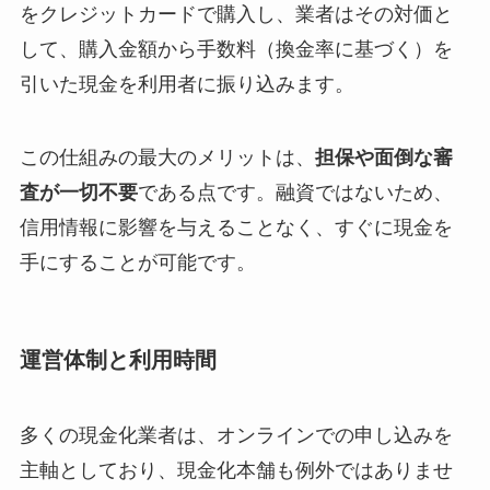
をクレジットカードで購入し、業者はその対価と
して、購入金額から手数料（換金率に基づく）を
引いた現金を利用者に振り込みます。
この仕組みの最大のメリットは、
担保や面倒な審
査が一切不要
である点です。融資ではないため、
信用情報に影響を与えることなく、すぐに現金を
手にすることが可能です。
運営体制と利用時間
多くの現金化業者は、オンラインでの申し込みを
主軸としており、現金化本舗も例外ではありませ