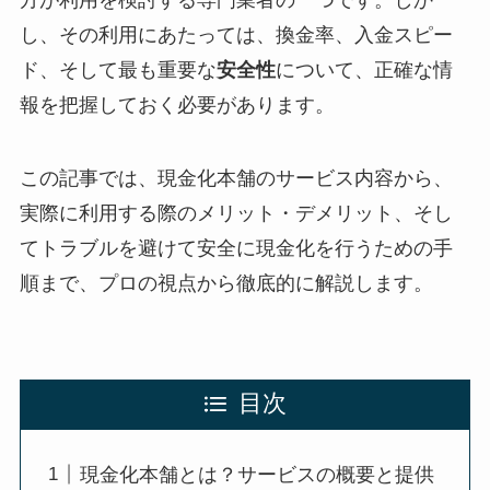
し、その利用にあたっては、換金率、入金スピー
ド、そして最も重要な
安全性
について、正確な情
報を把握しておく必要があります。
この記事では、現金化本舗のサービス内容から、
実際に利用する際のメリット・デメリット、そし
てトラブルを避けて安全に現金化を行うための手
順まで、プロの視点から徹底的に解説します。
目次
現金化本舗とは？サービスの概要と提供