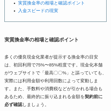
実質換金率の相場と確認ポイント
入金スピードの現実
実質換金率の相場と確認ポイント
多くの優良現金化業者が提示する換金率の目安
は、初回利用で75%〜85%程度です。現金化本舗
がウェブサイトで「最高〇〇%」と謳っていても、
実際には利用金額や利用回数によって変動しま
す。また、手数料や消費税などが引かれる場合も
あるため、最終的に振り込まれる金額を
契約前に
必ず確認
しましょう。