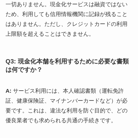
一切ありません。現金化サービスは融資ではない
ため、利用しても信用情報機関に記録が残ること
はありません。ただし、クレジットカードの利用
上限額を超えることはできません。
Q3: 現金化本舗を利用するために必要な書類
は何ですか？
A:
サービス利用には、本人確認書類（運転免許
証、健康保険証、マイナンバーカードなど）が必
要です。これは、違法な利用を防ぐ目的で、どの
優良業者でも求められる共通の手続きです。