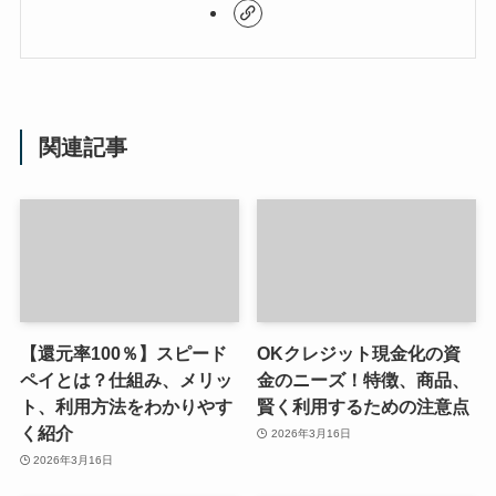
関連記事
【還元率100％】スピード
OKクレジット現金化の資
ペイとは？仕組み、メリッ
金のニーズ！特徴、商品、
ト、利用方法をわかりやす
賢く利用するための注意点
く紹介
2026年3月16日
2026年3月16日