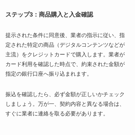
ステップ3：商品購入と入金確認
提示された条件に同意後、業者の指示に従い、指
定された特定の商品（デジタルコンテンツなどが
主流）をクレジットカードで購入します。業者が
カード利用を確認した時点で、約束された金額が
指定の銀行口座へ振り込まれます。
振込を確認したら、必ず金額が正しいかチェック
しましょう。万が一、契約内容と異なる場合は、
すぐに業者に連絡を取る必要があります。