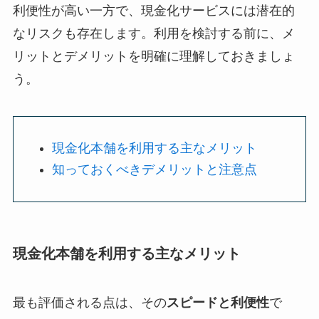
利便性が高い一方で、現金化サービスには潜在的
なリスクも存在します。利用を検討する前に、メ
リットとデメリットを明確に理解しておきましょ
う。
現金化本舗を利用する主なメリット
知っておくべきデメリットと注意点
現金化本舗を利用する主なメリット
最も評価される点は、その
スピードと利便性
で