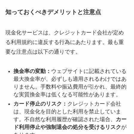
知っておくべきデメリットと注意点
現金化サービスは、クレジットカード会社が定め
る利用規約に違反する行為にあたります。最も重
要な注意点は以下の通りです。
換金率の変動：
ウェブサイトに記載されている
最大換金率が、必ずしも適用されるわけではあ
りません。手数料や振込費用が引かれ、最終的
な実質換金率は低くなる可能性があります。
カード停止のリスク：
クレジットカード会社
は、現金化を目的とした利用を禁止していま
す。不自然な利用履歴が確認された場合、
カー
ド利用停止や強制退会の処分を受けるリスク
が