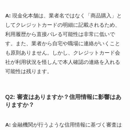
A:
現金化本舗は、業者名ではなく「商品購入」と
してクレジットカードの明細に記載されるため、
利用履歴から直接バレる可能性は非常に低いで
す。また、業者から自宅や職場に連絡がいくこと
も原則ありません。しかし、クレジットカード会
社が利用状況を怪しんで本人確認の連絡を入れる
可能性は残ります。
Q2: 審査はありますか？信用情報に影響はあ
りますか？
A:
金融機関が行うような信用情報に基づく審査は