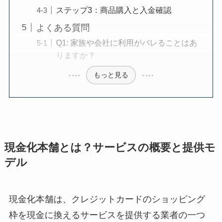
ステップ3：商品購入と入金確認
よくある質問
Q1: 家族や会社に利用がバレることはあ
りますか？
もっと見る
現金化本舗とは？サービスの概要と提供モ
デル
現金化本舗は、クレジットカードのショッピング
枠を現金に換えるサービスを提供する業者の一つ