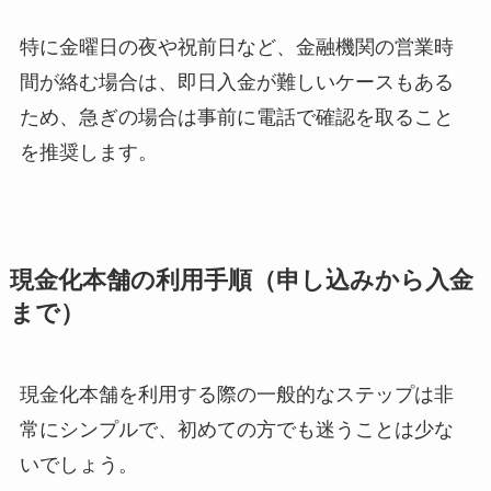
特に金曜日の夜や祝前日など、金融機関の営業時
間が絡む場合は、即日入金が難しいケースもある
ため、急ぎの場合は事前に電話で確認を取ること
を推奨します。
現金化本舗の利用手順（申し込みから入金
まで）
現金化本舗を利用する際の一般的なステップは非
常にシンプルで、初めての方でも迷うことは少な
いでしょう。