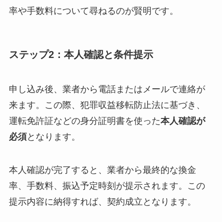
率や手数料について尋ねるのが賢明です。
ステップ2：本人確認と条件提示
申し込み後、業者から電話またはメールで連絡が
来ます。この際、犯罪収益移転防止法に基づき、
運転免許証などの身分証明書を使った
本人確認が
必須
となります。
本人確認が完了すると、業者から最終的な換金
率、手数料、振込予定時刻が提示されます。この
提示内容に納得すれば、契約成立となります。