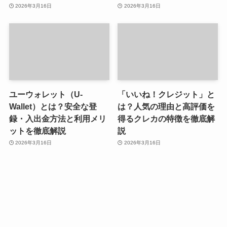
2026年3月16日
2026年3月16日
ユーウォレット（U-
「いいね！クレジット」と
Wallet）とは？安全な登
は？人気の理由と高評価を
録・入出金方法と利用メリ
得るクレカの特徴を徹底解
ットを徹底解説
説
2026年3月16日
2026年3月16日