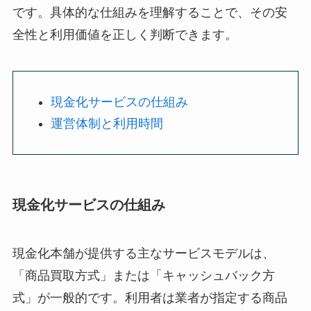
です。具体的な仕組みを理解することで、その安
全性と利用価値を正しく判断できます。
現金化サービスの仕組み
運営体制と利用時間
現金化サービスの仕組み
現金化本舗が提供する主なサービスモデルは、
「商品買取方式」または「キャッシュバック方
式」が一般的です。利用者は業者が指定する商品