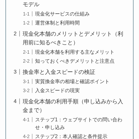
モデル
現金化サービスの仕組み
運営体制と利用時間
現金化本舗のメリットとデメリット（利
用前に知るべきこと）
現金化本舗を利用する主なメリット
知っておくべきデメリットと注意点
換金率と入金スピードの検証
実質換金率の相場と確認ポイント
入金スピードの現実
現金化本舗の利用手順（申し込みから入
金まで）
ステップ1：ウェブサイトでの問い合わ
せ・申し込み
ステップ2：本人確認と条件提示