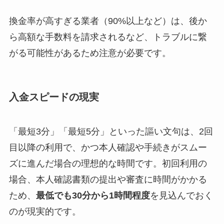
換金率が高すぎる業者（90%以上など）は、後か
ら高額な手数料を請求されるなど、トラブルに繋
がる可能性があるため注意が必要です。
入金スピードの現実
「最短3分」「最短5分」といった謳い文句は、2回
目以降の利用で、かつ本人確認や手続きがスムー
ズに進んだ場合の理想的な時間です。初回利用の
場合、本人確認書類の提出や審査に時間がかかる
ため、
最低でも30分から1時間程度
を見込んでおく
のが現実的です。