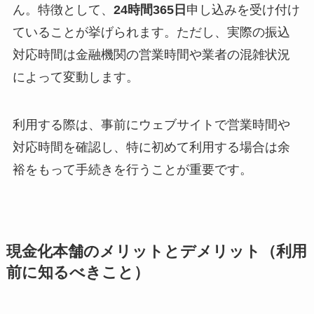
ん。特徴として、
24時間365日
申し込みを受け付け
ていることが挙げられます。ただし、実際の振込
対応時間は金融機関の営業時間や業者の混雑状況
によって変動します。
利用する際は、事前にウェブサイトで営業時間や
対応時間を確認し、特に初めて利用する場合は余
裕をもって手続きを行うことが重要です。
現金化本舗のメリットとデメリット（利用
前に知るべきこと）