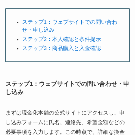
ステップ1：ウェブサイトでの問い合わ
せ・申し込み
ステップ2：本人確認と条件提示
ステップ3：商品購入と入金確認
ステップ1：ウェブサイトでの問い合わせ・申
し込み
まずは現金化本舗の公式サイトにアクセスし、申
し込みフォームに氏名、連絡先、希望金額などの
必要事項を入力します。この時点で、詳細な換金