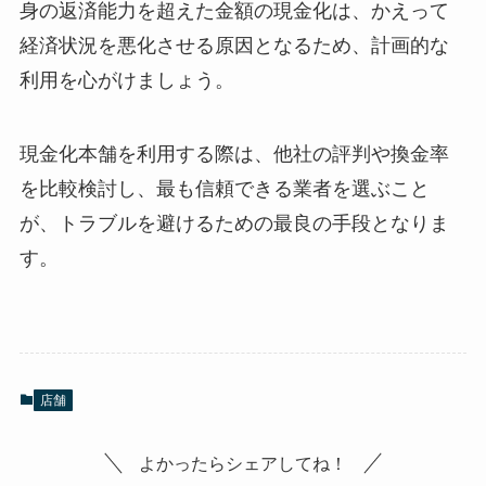
身の返済能力を超えた金額の現金化は、かえって
経済状況を悪化させる原因となるため、計画的な
利用を心がけましょう。
現金化本舗を利用する際は、他社の評判や換金率
を比較検討し、最も信頼できる業者を選ぶこと
が、トラブルを避けるための最良の手段となりま
す。
店舗
よかったらシェアしてね！