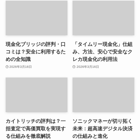
現金化ブリッジの評判・口
「タイムリー現金化」仕組
コミは？安全に利用するた
み、方法、安心で安全なク
めの全知識
レカ現金化の利用法
2026年3月16日
2026年3月16日
カイトリッチの評判は？一
ソニックマネーが切り拓く
括査定で高価買取を実現す
未来：超高速デジタル決済
る仕組みを徹底解説
の仕組みと進化