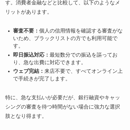
す。消費者金融などと比較して、以下のようなメ
リットがあります。
審査不要：
個人の信用情報を確認する審査がな
いため、ブラックリストの方でも利用可能で
す。
即日振込対応：
最短数分での振込を謳ってお
り、急な出費に対応できます。
ウェブ完結：
来店不要で、すべてオンライン上
で手続きが完了します。
特に、急な支払いが必要だが、銀行融資やキャッ
シングの審査を待つ時間がない場合に強力な選択
肢となり得ます。