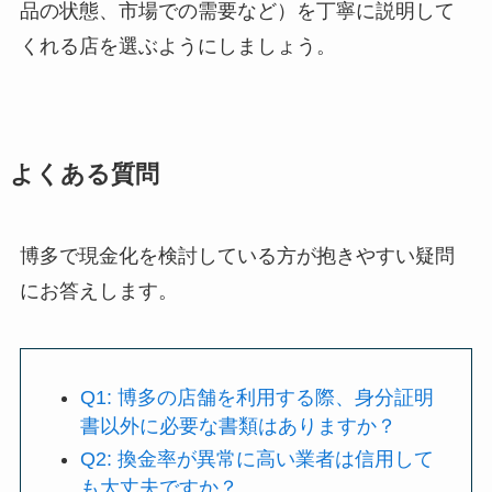
品の状態、市場での需要など）を丁寧に説明して
くれる店を選ぶようにしましょう。
よくある質問
博多で現金化を検討している方が抱きやすい疑問
にお答えします。
Q1: 博多の店舗を利用する際、身分証明
書以外に必要な書類はありますか？
Q2: 換金率が異常に高い業者は信用して
も大丈夫ですか？