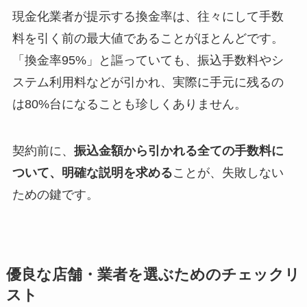
現金化業者が提示する換金率は、往々にして手数
料を引く前の最大値であることがほとんどです。
「換金率95%」と謳っていても、振込手数料やシ
ステム利用料などが引かれ、実際に手元に残るの
は80%台になることも珍しくありません。
契約前に、
振込金額から引かれる全ての手数料に
ついて、明確な説明を求める
ことが、失敗しない
ための鍵です。
優良な店舗・業者を選ぶためのチェックリ
スト