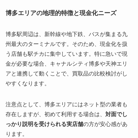
博多エリアの地理的特徴と現金化ニーズ
博多駅周辺は、新幹線や地下鉄、バスが集まる九
州最大のターミナルです。そのため、現金化を扱
う店舗も駅チカに集中しています。特に急いで現
金が必要な場合、キャナルシティ博多や天神エリ
アと連携して動くことで、買取品の比較検討がし
やすくなります。
注意点として、博多エリアにはネット型の業者も
存在しますが、初めて利用する場合は、
対面でし
っかり説明を受けられる実店舗
の方が安心感があ
ります。