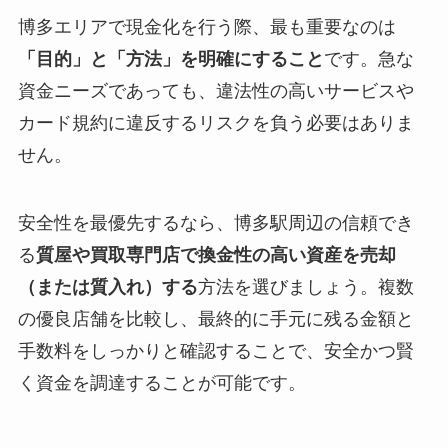
博多エリアで現金化を行う際、最も重要なのは
「目的」と「方法」を明確にすること
です。急な
資金ニーズであっても、違法性の高いサービスや
カード規約に違反するリスクを負う必要はありま
せん。
安全性を最優先するなら、博多駅周辺の信頼でき
る
質屋や買取専門店で換金性の高い資産を売却
（または質入れ）する
方法を選びましょう。複数
の優良店舗を比較し、最終的に手元に残る金額と
手数料をしっかりと確認することで、安全かつ賢
く資金を調達することが可能です。