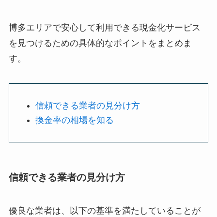
博多エリアで安心して利用できる現金化サービス
を見つけるための具体的なポイントをまとめま
す。
信頼できる業者の見分け方
換金率の相場を知る
信頼できる業者の見分け方
優良な業者は、以下の基準を満たしていることが