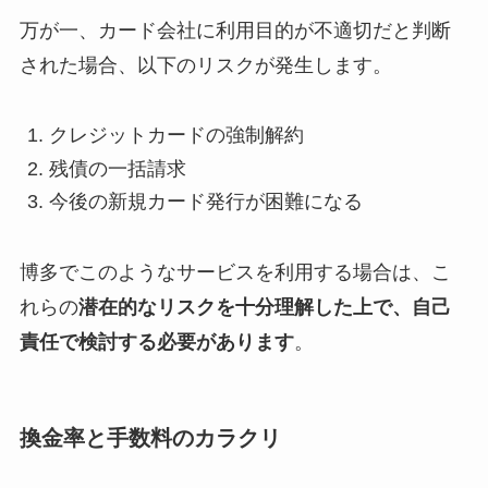
万が一、カード会社に利用目的が不適切だと判断
された場合、以下のリスクが発生します。
クレジットカードの強制解約
残債の一括請求
今後の新規カード発行が困難になる
博多でこのようなサービスを利用する場合は、こ
れらの
潜在的なリスクを十分理解した上で、自己
責任で検討する必要があります
。
換金率と手数料のカラクリ