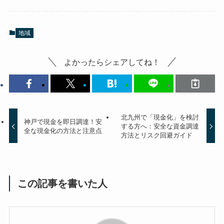
地域
よかったらシェアしてね！
北九州で「現金化」を検討
神戸で現金を即日調達！安
する方へ：安全な資金調達
全な現金化の方法と注意点
方法とリスク回避ガイド
この記事を書いた人