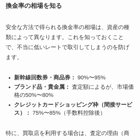
換金率の相場を知る
安全な方法で得られる換金率の相場は、資産の種
類によって異なります。これを知っておくこと
で、不当に低いレートで取引してしまうのを防げ
ます。
新幹線回数券・商品券：
90%〜95%
ブランド品・貴金属：
査定額によるが、市場価
格の50%〜80%
クレジットカードショッピング枠（間接サービ
ス）：
75%〜85%（手数料控除後）
特に、買取店を利用する場合は、査定の理由（商