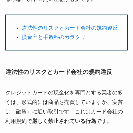
違法性のリスクとカード会社の規約違反
換金率と手数料のカラクリ
違法性のリスクとカード会社の規約違反
クレジットカードの現金化を専門とする業者の多
くは、形式的には商品を売買していますが、実質
は「融資」に近い取引です。これはカード会社の
利用規約で
厳しく禁止されている行為
です。