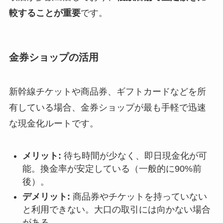
較することが重要
です。
金券ショップの活用
新幹線チケットや商品券、ギフトカードなどを所
有している場合、金券ショップが最も手軽で迅速
な現金化ルートです。
メリット:
待ち時間が少なく、即日現金化が可
能。換金率が安定している（一般的に90%前
後）。
デメリット:
商品券やチケットを持っていない
と利用できない。大口の取引には向かない場合
がある。