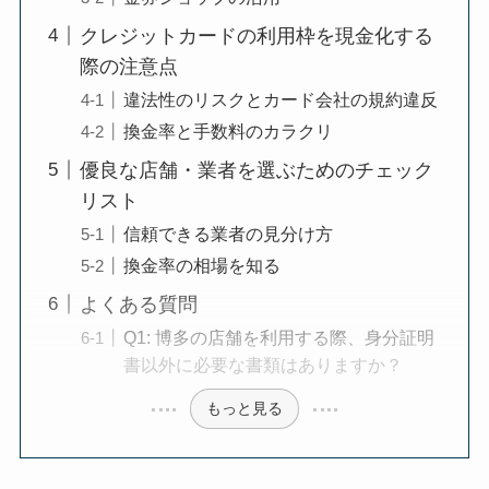
クレジットカードの利用枠を現金化する
際の注意点
違法性のリスクとカード会社の規約違反
換金率と手数料のカラクリ
優良な店舗・業者を選ぶためのチェック
リスト
信頼できる業者の見分け方
換金率の相場を知る
よくある質問
Q1: 博多の店舗を利用する際、身分証明
書以外に必要な書類はありますか？
もっと見る