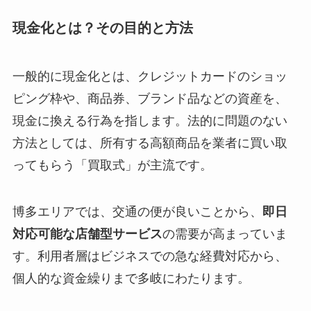
現金化とは？その目的と方法
一般的に現金化とは、クレジットカードのショッ
ピング枠や、商品券、ブランド品などの資産を、
現金に換える行為を指します。法的に問題のない
方法としては、所有する高額商品を業者に買い取
ってもらう「買取式」が主流です。
博多エリアでは、交通の便が良いことから、
即日
対応可能な店舗型サービス
の需要が高まっていま
す。利用者層はビジネスでの急な経費対応から、
個人的な資金繰りまで多岐にわたります。