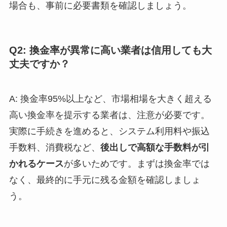
場合も、事前に必要書類を確認しましょう。
Q2: 換金率が異常に高い業者は信用しても大
丈夫ですか？
A: 換金率95%以上など、市場相場を大きく超える
高い換金率を提示する業者は、注意が必要です。
実際に手続きを進めると、システム利用料や振込
手数料、消費税など、
後出しで高額な手数料が引
かれるケース
が多いためです。まずは換金率では
なく、最終的に手元に残る金額を確認しましょ
う。