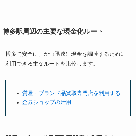
博多駅周辺の主要な現金化ルート
博多で安全に、かつ迅速に現金を調達するために
利用できる主なルートを比較します。
質屋・ブランド品買取専門店を利用する
金券ショップの活用