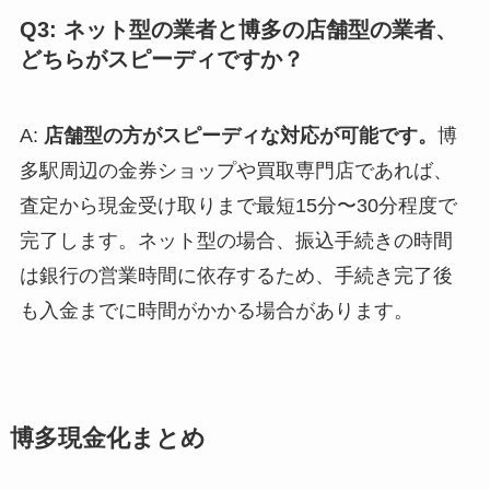
Q3: ネット型の業者と博多の店舗型の業者、
どちらがスピーディですか？
A:
店舗型の方がスピーディな対応が可能です。
博
多駅周辺の金券ショップや買取専門店であれば、
査定から現金受け取りまで最短15分〜30分程度で
完了します。ネット型の場合、振込手続きの時間
は銀行の営業時間に依存するため、手続き完了後
も入金までに時間がかかる場合があります。
博多現金化まとめ