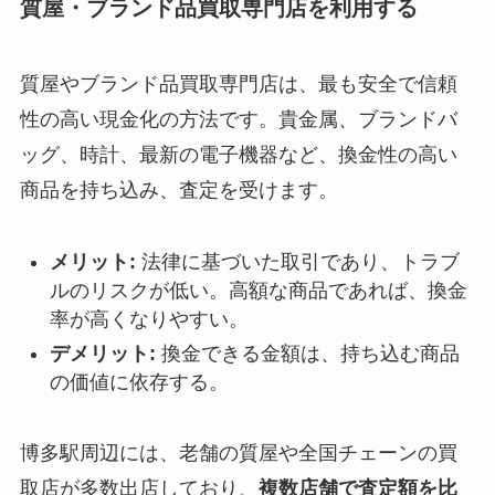
質屋・ブランド品買取専門店を利用する
質屋やブランド品買取専門店は、最も安全で信頼
性の高い現金化の方法です。貴金属、ブランドバ
ッグ、時計、最新の電子機器など、換金性の高い
商品を持ち込み、査定を受けます。
メリット:
法律に基づいた取引であり、トラブ
ルのリスクが低い。高額な商品であれば、換金
率が高くなりやすい。
デメリット:
換金できる金額は、持ち込む商品
の価値に依存する。
博多駅周辺には、老舗の質屋や全国チェーンの買
取店が多数出店しており、
複数店舗で査定額を比