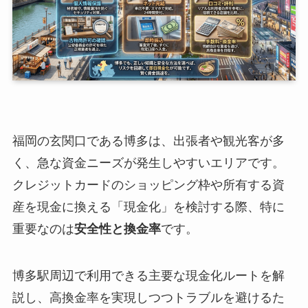
福岡の玄関口である博多は、出張者や観光客が多
く、急な資金ニーズが発生しやすいエリアです。
クレジットカードのショッピング枠や所有する資
産を現金に換える「現金化」を検討する際、特に
重要なのは
安全性と換金率
です。
博多駅周辺で利用できる主要な現金化ルートを解
説し、高換金率を実現しつつトラブルを避けるた