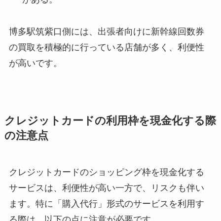
博多駅筑紫口側には、出張者向けに新幹線回数券
の買取を積極的に行っている店舗が多く、利便性
が高いです。
クレジットカードの利用枠を現金化する際
の注意点
クレジットカードのショッピング枠を現金化する
サービスは、利便性が高い一方で、リスクも伴い
ます。特に「購入代行」形式のサービスを利用す
る際は、以下の点に注意が必要です。