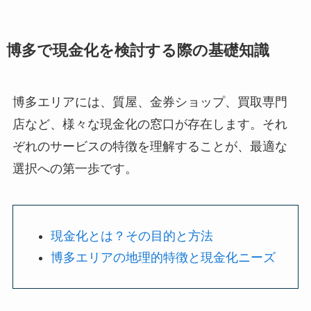
博多で現金化を検討する際の基礎知識
博多エリアには、質屋、金券ショップ、買取専門
店など、様々な現金化の窓口が存在します。それ
ぞれのサービスの特徴を理解することが、最適な
選択への第一歩です。
現金化とは？その目的と方法
博多エリアの地理的特徴と現金化ニーズ