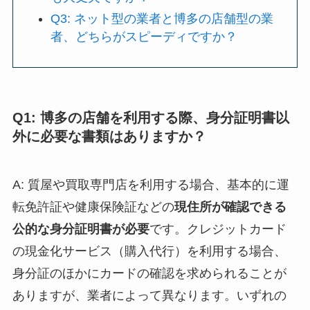
Q3: ネット型の業者と博多の店舗型の業
者、どちらがスピーディですか？
Q1: 博多の店舗を利用する際、身分証明書以
外に必要な書類はありますか？
A: 質屋や買取専門店を利用する場合、基本的に運
転免許証や健康保険証などの
現住所が確認できる
公的な身分証明書が必要
です。クレジットカード
の現金化サービス（購入代行）を利用する場合、
身分証のほかにカードの確認を求められることが
ありますが、業者によって異なります。いずれの