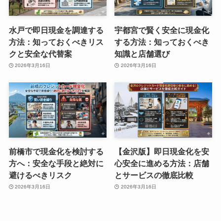
水戸で即日現金を調達する
宇都宮で賢く安全に現金化
方法：知っておくべきリス
する方法：知っておくべき
クと安全な代替案
知識と店舗選び
2026年3月16日
2026年3月16日
前橋市で現金化を検討する
【金沢版】即日現金化を安
方へ：安全な手段と絶対に
心安全に進める方法：店舗
避けるべきリスク
とサービスの徹底比較
2026年3月16日
2026年3月16日