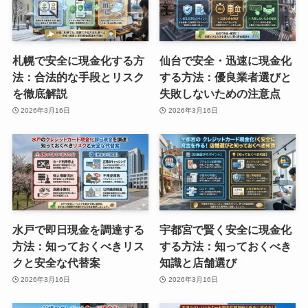
札幌で安全に現金化する方
仙台で安全・迅速に現金化
法：合法的な手段とリスク
する方法：優良業者選びと
を徹底解説
失敗しないための注意点
2026年3月16日
2026年3月16日
水戸で即日現金を調達する
宇都宮で賢く安全に現金化
方法：知っておくべきリス
する方法：知っておくべき
クと安全な代替案
知識と店舗選び
2026年3月16日
2026年3月16日