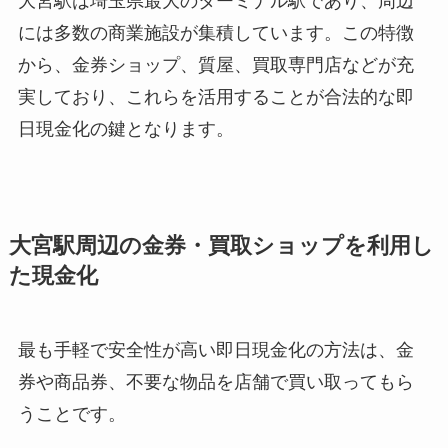
大宮駅は埼玉県最大のターミナル駅であり、周辺
には多数の商業施設が集積しています。この特徴
から、金券ショップ、質屋、買取専門店などが充
実しており、これらを活用することが合法的な即
日現金化の鍵となります。
大宮駅周辺の金券・買取ショップを利用し
た現金化
最も手軽で安全性が高い即日現金化の方法は、金
券や商品券、不要な物品を店舗で買い取ってもら
うことです。