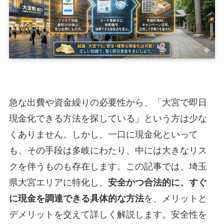
急な出費や資金繰りの必要性から、「大宮で即日
現金化できる方法を探している」という方は少な
くありません。しかし、一口に現金化といって
も、その手段は多岐にわたり、中には大きなリス
クを伴うものも存在します。この記事では、埼玉
県大宮エリアに特化し、
安全かつ合法的に、すぐ
に現金を調達できる具体的な方法
を、メリットと
デメリットを交えて詳しく解説します。安全性を