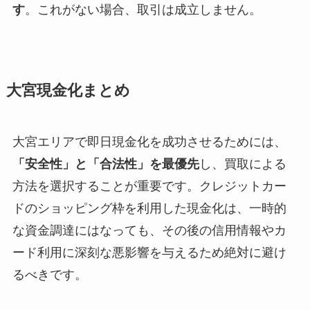
す
。これがない場合、取引は成立しません。
大宮現金化まとめ
大宮エリアで即日現金化を成功させるためには、
「安全性」と「合法性」を最優先
し、買取による
方法を選択することが重要です。クレジットカー
ドのショッピング枠を利用した現金化は、一時的
な資金調達にはなっても、その後の信用情報やカ
ード利用に深刻な悪影響を与えるため絶対に避け
るべきです。