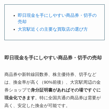
即日現金を手にしやすい商品券・切手の
売却
大宮駅近くの主要な買取店の選び方
即日現金を手にしやすい商品券・切手の売却
商品券や新幹線回数券、株主優待券、切手など
は、換金率が高く（90%前後）、大宮駅周辺の金
券ショップで
身分証明書があればその場ですぐに
現金化できます
。特に全国共通の商品券は需要が
高く、安定した換金が可能です。