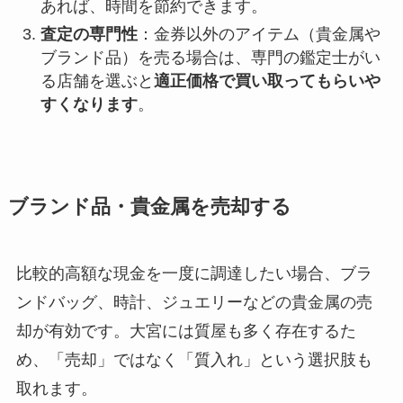
あれば、時間を節約できます。
査定の専門性
：金券以外のアイテム（貴金属や
ブランド品）を売る場合は、専門の鑑定士がい
る店舗を選ぶと
適正価格で買い取ってもらいや
すくなります
。
ブランド品・貴金属を売却する
比較的高額な現金を一度に調達したい場合、ブラ
ンドバッグ、時計、ジュエリーなどの貴金属の売
却が有効です。大宮には質屋も多く存在するた
め、「売却」ではなく「質入れ」という選択肢も
取れます。