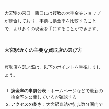
大宮駅の東口・西口には複数の大手金券ショップ
が競合しており、事前に換金率を比較すること
で、より多くの現金を手にすることができます。
大宮駅近くの主要な買取店の選び方
買取店を選ぶ際は、以下のポイントを重視しまし
ょう。
換金率の事前公表
：ホームページなどで最新の
換金率を公開しているか確認する。
アクセスの良さ
：大宮駅直結や徒歩数分圏内で