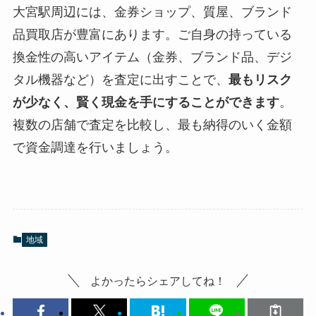
大宮駅周辺には、金券ショップ、質屋、ブランド
品買取店が豊富にあります。ご自身の持っている
換金性の高いアイテム（金券、ブランド品、デジ
タル機器など）を査定に出すことで、
最もリスク
が少なく、賢く現金を手にすることができます
。
複数の店舗で査定を比較し、最も納得のいく金額
で資金調達を行いましょう。
地域
よかったらシェアしてね！