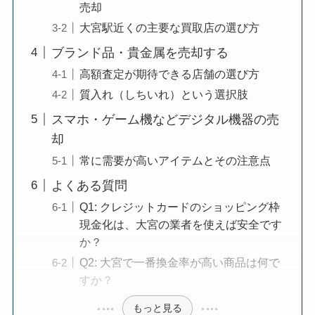
売却
大宮駅近くの主要な買取店の選び方
ブランド品・貴金属を売却する
高額査定が期待できる店舗の選び方
質入れ（しちいれ）という選択肢
スマホ・ゲーム機などデジタル機器の売
却
常に需要が高いアイテムとその注意点
よくある質問
Q1: クレジットカードのショッピング枠
現金化は、大宮の業者を使えば安全です
か？
Q2: 大宮で一番換金率が高い商品は何で
すか？
もっと見る