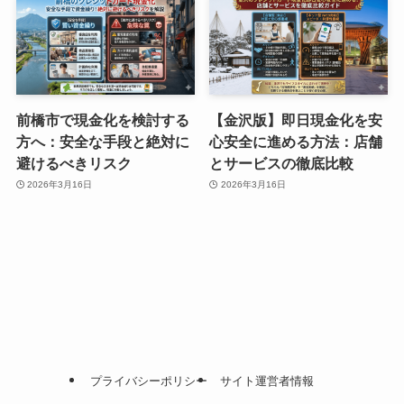
前橋市で現金化を検討する
【金沢版】即日現金化を安
方へ：安全な手段と絶対に
心安全に進める方法：店舗
避けるべきリスク
とサービスの徹底比較
2026年3月16日
2026年3月16日
プライバシーポリシー
サイト運営者情報