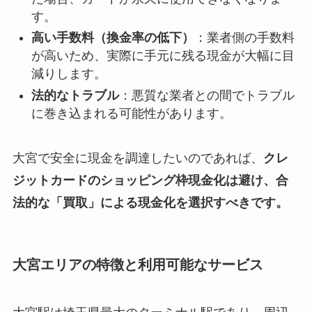
す。
高い手数料（換金率の低下）
：業者側の手数料
が高いため、実際に手元に残る現金が大幅に目
減りします。
法的なトラブル
：悪質な業者との間でトラブル
に巻き込まれる可能性があります。
大宮で安全に現金を調達したいのであれば、
クレ
ジットカードのショッピング枠現金化は避け、合
法的な「買取」による現金化を選択すべきです。
大宮エリアの特徴と利用可能なサービス