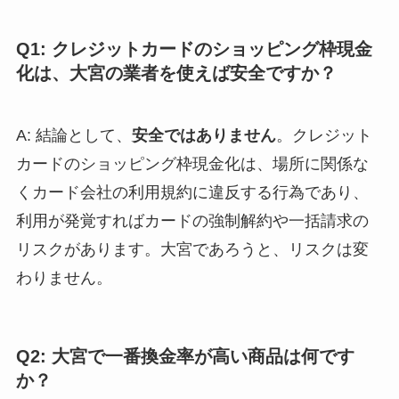
Q1: クレジットカードのショッピング枠現金
化は、大宮の業者を使えば安全ですか？
A: 結論として、
安全ではありません
。クレジット
カードのショッピング枠現金化は、場所に関係な
くカード会社の利用規約に違反する行為であり、
利用が発覚すればカードの強制解約や一括請求の
リスクがあります。大宮であろうと、リスクは変
わりません。
Q2: 大宮で一番換金率が高い商品は何です
か？