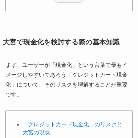
大宮で現金化を検討する際の基本知識
まず、ユーザーが「現金化」という言葉で最もイ
メージしやすいであろう「クレジットカード現金
化」について、そのリスクを理解することが重要
です。
「クレジットカード現金化」のリスクと
大宮の現状