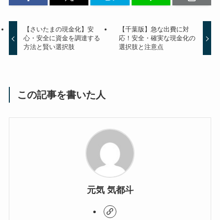
【さいたまの現金化】安
【千葉版】急な出費に対
心・安全に資金を調達する
応！安全・確実な現金化の
方法と賢い選択肢
選択肢と注意点
この記事を書いた人
元気 気都斗