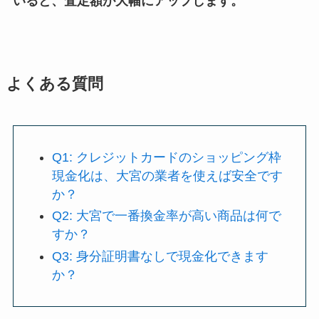
いると、査定額が大幅にアップします。
よくある質問
Q1: クレジットカードのショッピング枠
現金化は、大宮の業者を使えば安全です
か？
Q2: 大宮で一番換金率が高い商品は何で
すか？
Q3: 身分証明書なしで現金化できます
か？