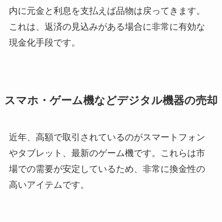
内に元金と利息を支払えば品物は戻ってきます。
これは、返済の見込みがある場合に非常に有効な
現金化手段です。
スマホ・ゲーム機などデジタル機器の売却
近年、高額で取引されているのがスマートフォン
やタブレット、最新のゲーム機です。これらは市
場での需要が安定しているため、非常に換金性の
高いアイテムです。