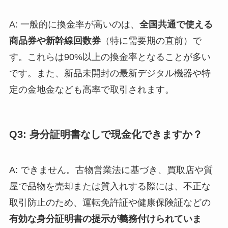
A: 一般的に換金率が高いのは、
全国共通で使える
商品券や新幹線回数券
（特に需要期の直前）で
す。これらは90%以上の換金率となることが多い
です。また、新品未開封の最新デジタル機器や特
定の金地金なども高率で取引されます。
Q3: 身分証明書なしで現金化できますか？
A: できません。古物営業法に基づき、買取店や質
屋で品物を売却または質入れする際には、不正な
取引防止のため、運転免許証や健康保険証などの
有効な身分証明書の提示が義務付けられていま