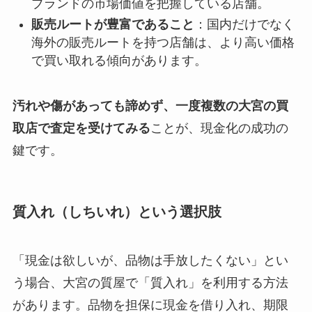
ブランドの市場価値を把握している店舗。
販売ルートが豊富であること
：国内だけでなく
海外の販売ルートを持つ店舗は、より高い価格
で買い取れる傾向があります。
汚れや傷があっても諦めず、一度複数の大宮の買
取店で査定を受けてみる
ことが、現金化の成功の
鍵です。
質入れ（しちいれ）という選択肢
「現金は欲しいが、品物は手放したくない」とい
う場合、大宮の質屋で「質入れ」を利用する方法
があります。品物を担保に現金を借り入れ、期限