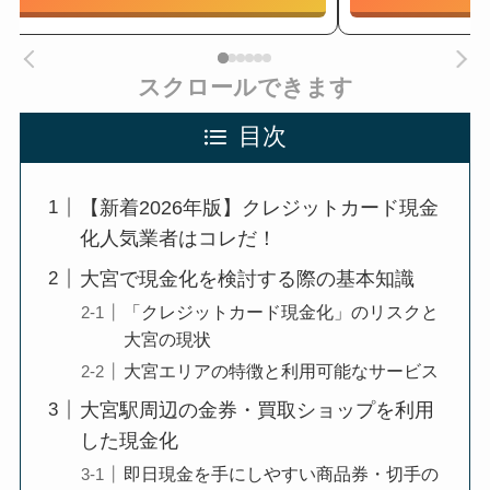
スクロールできます
目次
【新着2026年版】クレジットカード現金
化人気業者はコレだ！
大宮で現金化を検討する際の基本知識
「クレジットカード現金化」のリスクと
大宮の現状
大宮エリアの特徴と利用可能なサービス
大宮駅周辺の金券・買取ショップを利用
した現金化
即日現金を手にしやすい商品券・切手の