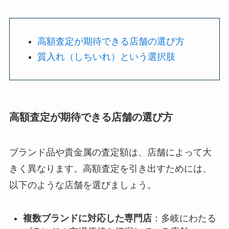
高額査定が期待できる店舗の選び方
質入れ（しちいれ）という選択肢
高額査定が期待できる店舗の選び方
ブランド品や貴金属の査定額は、店舗によって大
きく異なります。高額査定を引き出すためには、
以下のような店舗を選びましょう。
複数ブランドに対応した専門店
：多岐にわたる