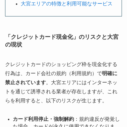
大宮エリアの特徴と利用可能なサービス
「クレジットカード現金化」のリスクと大宮
の現状
クレジットカードのショッピング枠を現金化する
行為は、カード会社の規約（利用規約）で
明確に
禁止されています
。大宮エリアにはインターネッ
トを通じて誘導される業者が存在しますが、これ
らを利用すると、以下のリスクが生じます。
カード利用停止・強制解約
：規約違反が発覚し
た場合、カードが永久に使用できなくなりま