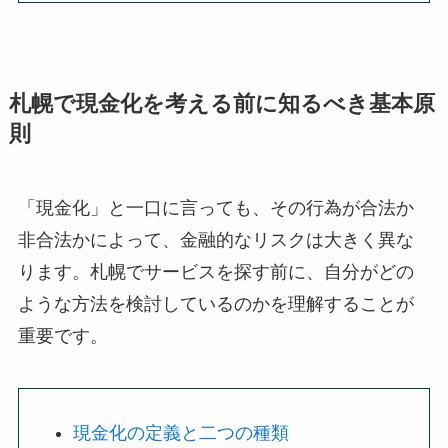
札幌で現金化を考える前に知るべき基本原
則
「現金化」と一口に言っても、その行為が合法か
非合法かによって、金融的なリスクは大きく異な
ります。札幌でサービスを探す前に、自分がどの
ような方法を検討しているのかを理解することが
重要です。
現金化の定義と二つの種類