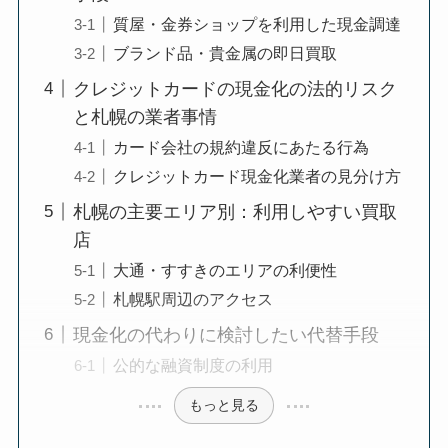
質屋・金券ショップを利用した現金調達
ブランド品・貴金属の即日買取
クレジットカードの現金化の法的リスク
と札幌の業者事情
カード会社の規約違反にあたる行為
クレジットカード現金化業者の見分け方
札幌の主要エリア別：利用しやすい買取
店
大通・すすきのエリアの利便性
札幌駅周辺のアクセス
現金化の代わりに検討したい代替手段
公的な融資制度の利用
もっと見る