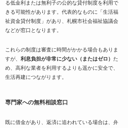
る低金利または無利子の公的な貸付制度を利用で
きる可能性があります。代表的なものに「生活福
祉資金貸付制度」があり、札幌市社会福祉協議会
などが窓口となります。
これらの制度は審査に時間がかかる場合もありま
すが、
利息負担が非常に少ない（またはゼロ）
た
め、高利な業者を利用するよりも遥かに安全で、
生活再建につながります。
専門家への無料相談窓口
既に借金があり、返済に追われている場合は、弁