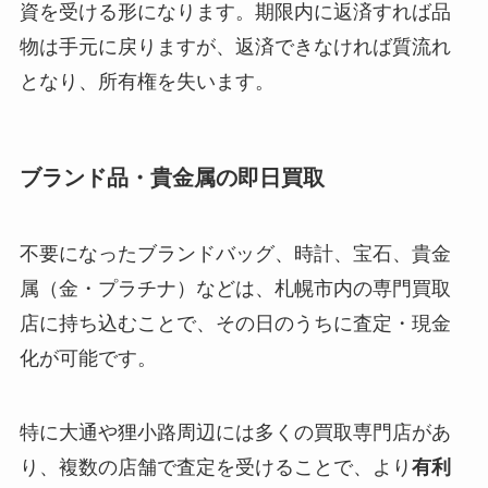
資を受ける形になります。期限内に返済すれば品
物は手元に戻りますが、返済できなければ質流れ
となり、所有権を失います。
ブランド品・貴金属の即日買取
不要になったブランドバッグ、時計、宝石、貴金
属（金・プラチナ）などは、札幌市内の専門買取
店に持ち込むことで、その日のうちに査定・現金
化が可能です。
特に大通や狸小路周辺には多くの買取専門店があ
り、複数の店舗で査定を受けることで、より
有利