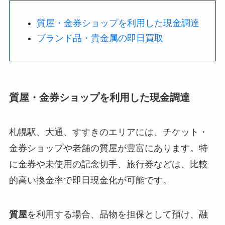
質屋・金券ショップを利用した現金調達
ブランド品・貴金属の即日買取
質屋・金券ショップを利用した現金調達
札幌駅、大通、すすきのエリアには、チケット・
金券ショップや老舗の質屋が豊富にあります。特
に金券や未使用の記念切手、旅行券などは、比較
的高い換金率で即日現金化が可能です。
質屋
を利用する場合、品物を担保として預け、融