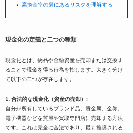
高換金率の裏にあるリスクを理解する
現金化の定義と二つの種類
現金化とは、物品や金融資産を売却または交換す
ることで現金を得る行為を指します。大きく分け
て以下の二つが存在します。
1. 合法的な現金化（資産の売却）:
自分が所有しているブランド品、貴金属、金券、
電子機器などを質屋や買取専門店に売却する方法
です。これは完全に合法であり、最も推奨される