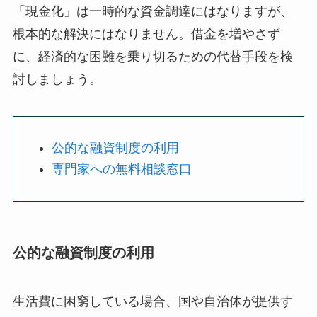
「現金化」は一時的な資金調達にはなりますが、
根本的な解決にはなりません。借金を増やさず
に、経済的な困難を乗り切るための代替手段を検
討しましょう。
公的な融資制度の利用
専門家への無料相談窓口
公的な融資制度の利用
生活費に困窮している場合、国や自治体が提供す