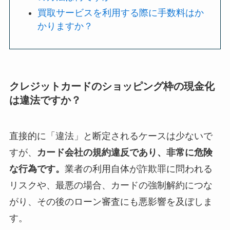
買取サービスを利用する際に手数料はか
かりますか？
クレジットカードのショッピング枠の現金化
は違法ですか？
直接的に「違法」と断定されるケースは少ないで
すが、
カード会社の規約違反であり、非常に危険
な行為です。
業者の利用自体が詐欺罪に問われる
リスクや、最悪の場合、カードの強制解約につな
がり、その後のローン審査にも悪影響を及ぼしま
す。