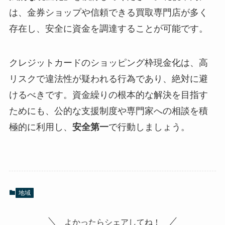
は、金券ショップや信頼できる買取専門店が多く
存在し、安全に資金を調達することが可能です。
クレジットカードのショッピング枠現金化は、高
リスクで違法性が疑われる行為であり、絶対に避
けるべきです。資金繰りの根本的な解決を目指す
ためにも、公的な支援制度や専門家への相談を積
極的に利用し、
安全第一
で行動しましょう。
地域
よかったらシェアしてね！