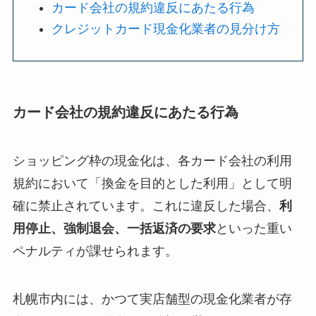
カード会社の規約違反にあたる行為
クレジットカード現金化業者の見分け方
カード会社の規約違反にあたる行為
ショッピング枠の現金化は、各カード会社の利用
規約において「換金を目的とした利用」として明
確に禁止されています。これに違反した場合、
利
用停止、強制退会、一括返済の要求
といった重い
ペナルティが課せられます。
札幌市内には、かつて実店舗型の現金化業者が存