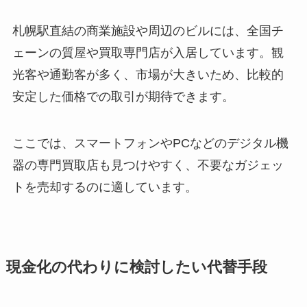
札幌駅直結の商業施設や周辺のビルには、全国チ
ェーンの質屋や買取専門店が入居しています。観
光客や通勤客が多く、市場が大きいため、比較的
安定した価格での取引が期待できます。
ここでは、スマートフォンやPCなどのデジタル機
器の専門買取店も見つけやすく、不要なガジェッ
トを売却するのに適しています。
現金化の代わりに検討したい代替手段