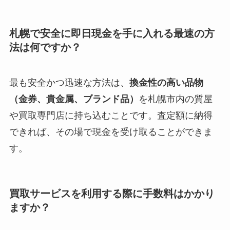
札幌で安全に即日現金を手に入れる最速の方
法は何ですか？
最も安全かつ迅速な方法は、
換金性の高い品物
（金券、貴金属、ブランド品）
を札幌市内の質屋
や買取専門店に持ち込むことです。査定額に納得
できれば、その場で現金を受け取ることができま
す。
買取サービスを利用する際に手数料はかかり
ますか？