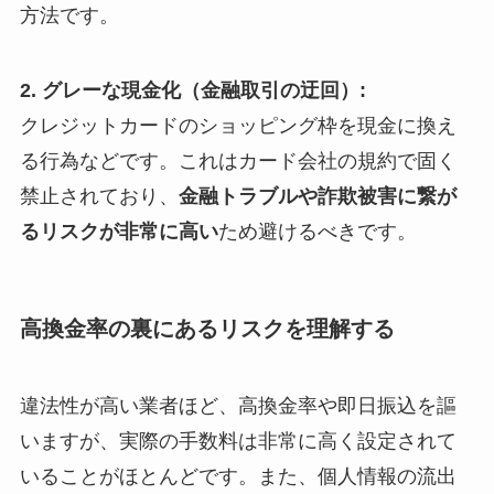
方法です。
2. グレーな現金化（金融取引の迂回）:
クレジットカードのショッピング枠を現金に換え
る行為などです。これはカード会社の規約で固く
禁止されており、
金融トラブルや詐欺被害に繋が
るリスクが非常に高い
ため避けるべきです。
高換金率の裏にあるリスクを理解する
違法性が高い業者ほど、高換金率や即日振込を謳
いますが、実際の手数料は非常に高く設定されて
いることがほとんどです。また、個人情報の流出