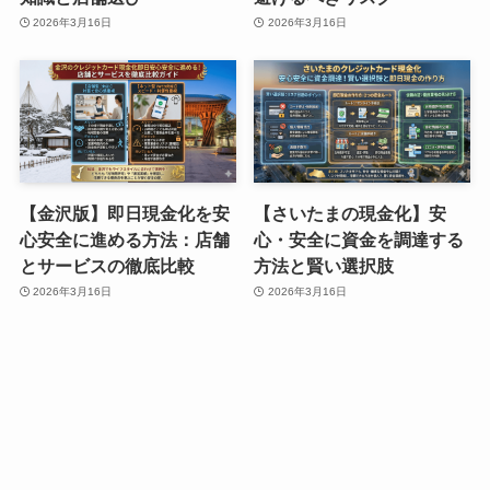
2026年3月16日
2026年3月16日
【金沢版】即日現金化を安
【さいたまの現金化】安
心安全に進める方法：店舗
心・安全に資金を調達する
とサービスの徹底比較
方法と賢い選択肢
2026年3月16日
2026年3月16日