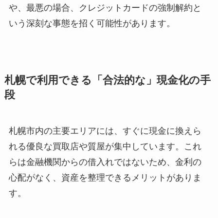
や、最悪の場合、クレジットカードの強制解約と
いう深刻な事態を招く可能性があります。
札幌で利用できる「合法的な」現金化の手
段
札幌市内の主要エリアには、すぐに現金に換えら
れる優良な買取店や質屋が集中しています。これ
らは金融機関からの借入れではないため、金利の
心配がなく、資産を整理できるメリットがありま
す。