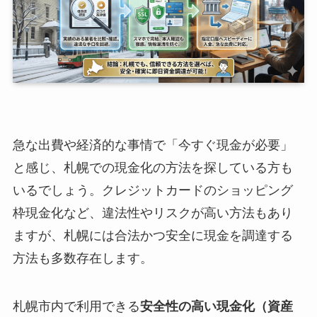
急な出費や経済的な事情で「今すぐ現金が必要」
と感じ、札幌での現金化の方法を探している方も
いるでしょう。クレジットカードのショッピング
枠現金化など、違法性やリスクが高い方法もあり
ますが、札幌には合法かつ安全に現金を調達する
方法も多数存在します。
札幌市内で利用できる
安全性の高い現金化（資産