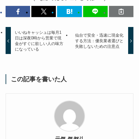
いいねキャッシュは毎月1
仙台で安全・迅速に現金化
日は深夜0時から営業で現
する方法：優良業者選びと
金がすぐに欲しい人の味方
失敗しないための注意点
になっている
この記事を書いた人