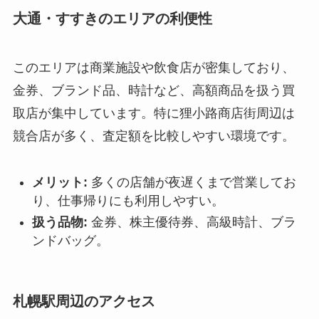
大通・すすきのエリアの利便性
このエリアは商業施設や飲食店が密集しており、
金券、ブランド品、時計など、高額商品を扱う買
取店が集中しています。特に狸小路商店街周辺は
競合店が多く、査定額を比較しやすい環境です。
メリット:
多くの店舗が夜遅くまで営業してお
り、仕事帰りにも利用しやすい。
扱う品物:
金券、株主優待券、高級時計、ブラ
ンドバッグ。
札幌駅周辺のアクセス