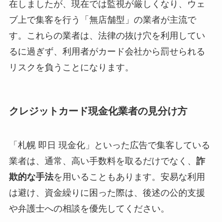
在しましたが、現在では監視が厳しくなり、ウェ
ブ上で集客を行う「無店舗型」の業者が主流で
す。これらの業者は、法律の抜け穴を利用してい
るに過ぎず、利用者がカード会社から罰せられる
リスクを負うことになります。
クレジットカード現金化業者の見分け方
「札幌 即日 現金化」といった広告で集客している
業者は、通常、高い手数料を取るだけでなく、
詐
欺的な手法
を用いることもあります。安易な利用
は避け、資金繰りに困った際は、後述の公的支援
や弁護士への相談を優先してください。