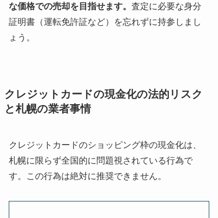
な価格での売却を目指せます。
査定に必要な身分
証明書（運転免許証など）を忘れずに持参しまし
ょう。
クレジットカードの現金化の法的リスク
と札幌の業者事情
クレジットカードのショッピング枠の現金化は、
札幌に限らず全国的に問題視されている行為で
す。この行為は絶対に推奨できません。