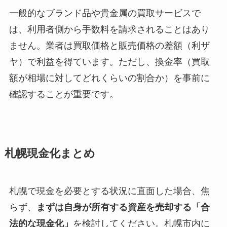
一般的なブランド品や貴金属の買取サービスで
は、利用者側から手数料を請求されることはあり
ません。業者は買取価格と販売価格の差額（利ザ
ヤ）で利益を得ています。ただし、換金率（買取
額が相場に対してどれくらいの割合か）を事前に
確認することが重要です。
札幌現金化まとめ
札幌で現金を必要とする状況に直面した場合、焦
らず、
まずは自身が所有する資産を売却する「合
法的な現金化」
を検討してください。札幌市内に