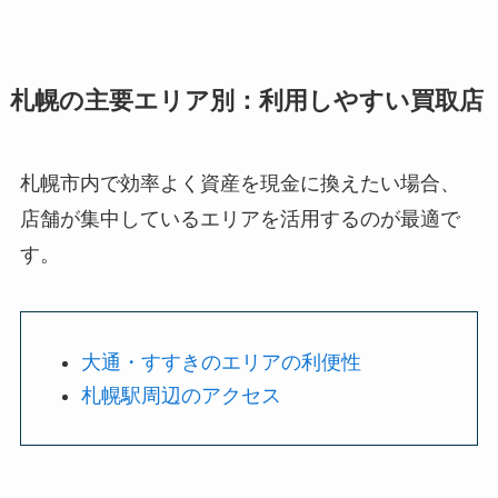
札幌の主要エリア別：利用しやすい買取店
札幌市内で効率よく資産を現金に換えたい場合、
店舗が集中しているエリアを活用するのが最適で
す。
大通・すすきのエリアの利便性
札幌駅周辺のアクセス