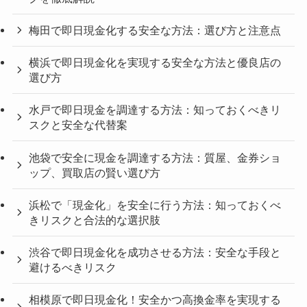
梅田で即日現金化する安全な方法：選び方と注意点
横浜で即日現金化を実現する安全な方法と優良店の
選び方
水戸で即日現金を調達する方法：知っておくべきリ
スクと安全な代替案
池袋で安全に現金を調達する方法：質屋、金券ショ
ップ、買取店の賢い選び方
浜松で「現金化」を安全に行う方法：知っておくべ
きリスクと合法的な選択肢
渋谷で即日現金化を成功させる方法：安全な手段と
避けるべきリスク
相模原で即日現金化！安全かつ高換金率を実現する