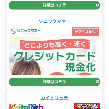
詳細はコチラ
ソニックマネー
詳細はコチラ
カイトリッチ