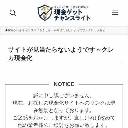
現金ゲットチャンスライト
サイトが見当たらないようです～クレカ現金化
サイトが見当たらないようです～クレ
カ現金化
NOTICE
誠に申し訳ございません。
現在、お探しの現金化サイトへのリンクは現
在無効となっております。
ご迷惑をおかけしますが、宜しければ改めて
他の業者様のご検討をお願い致します。