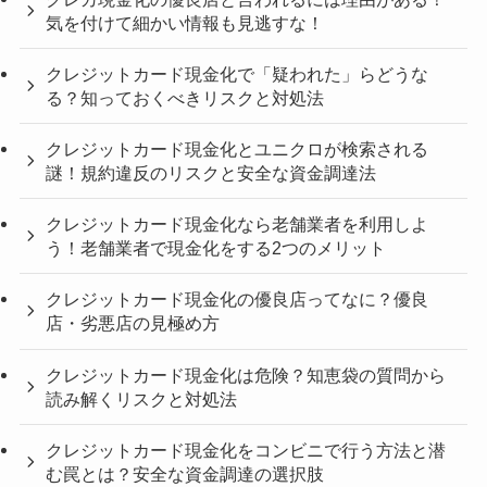
気を付けて細かい情報も見逃すな！
クレジットカード現金化で「疑われた」らどうな
る？知っておくべきリスクと対処法
クレジットカード現金化とユニクロが検索される
謎！規約違反のリスクと安全な資金調達法
クレジットカード現金化なら老舗業者を利用しよ
う！老舗業者で現金化をする2つのメリット
クレジットカード現金化の優良店ってなに？優良
店・劣悪店の見極め方
クレジットカード現金化は危険？知恵袋の質問から
読み解くリスクと対処法
クレジットカード現金化をコンビニで行う方法と潜
む罠とは？安全な資金調達の選択肢