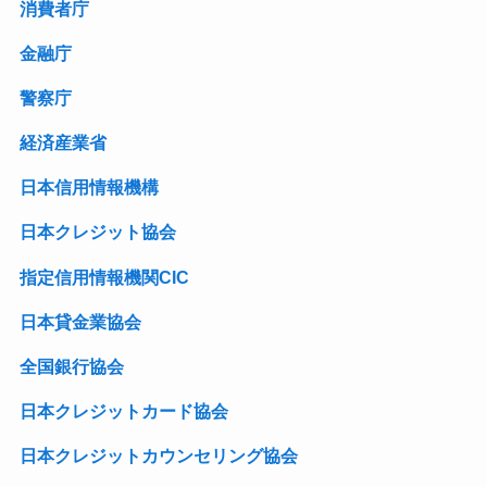
消費者庁
金融庁
警察庁
経済産業省
日本信用情報機構
日本クレジット協会
指定信用情報機関CIC
日本貸金業協会
全国銀行協会
日本クレジットカード協会
日本クレジットカウンセリング協会