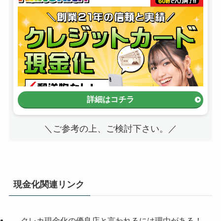
詳細はコチラ
＼ご参考の上、ご検討下さい。／
現金化関連リンク
クレカ現金化の優良店と言われるには理由がある！