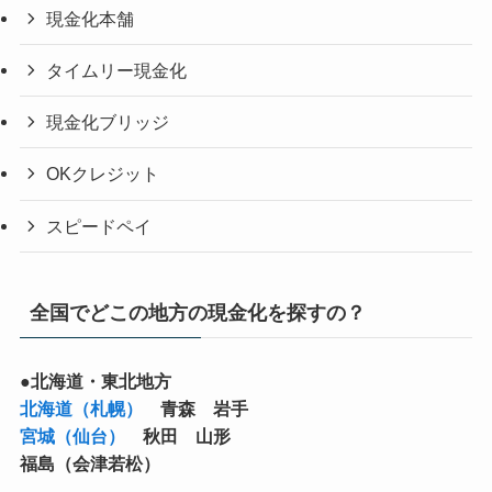
現金化本舗
タイムリー現金化
現金化ブリッジ
OKクレジット
スピードペイ
全国でどこの地方の現金化を探すの？
●北海道・東北地方
北海道（札幌）
青森 岩手
宮城（仙台）
秋田 山形
福島（会津若松）