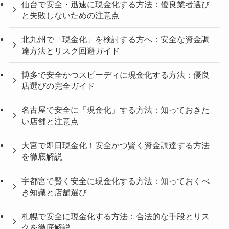
仙台で安全・迅速に現金化する方法：優良業者選び
と失敗しないための注意点
北九州で「現金化」を検討する方へ：安全な資金調
達方法とリスク回避ガイド
博多で安全かつスピーディに現金化する方法：優良
店選びの完全ガイド
名古屋で安全に「現金化」する方法：知っておきた
い店舗と注意点
大宮で即日現金化！安全かつ賢く資金調達する方法
を徹底解説
宇都宮で賢く安全に現金化する方法：知っておくべ
き知識と店舗選び
札幌で安全に現金化する方法：合法的な手段とリス
クを徹底解説