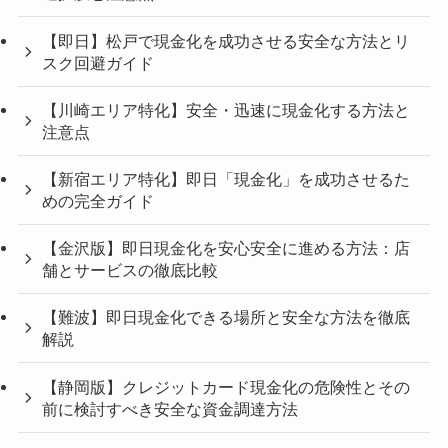
【即日】松戸で現金化を成功させる安全な方法とリ
スク回避ガイド
【川崎エリア特化】安全・迅速に現金化する方法と
注意点
【新宿エリア特化】即日「現金化」を成功させるた
めの完全ガイド
【金沢版】即日現金化を安心安全に進める方法：店
舗とサービスの徹底比較
【難波】即日現金化できる場所と安全な方法を徹底
解説
【静岡版】クレジットカード現金化の危険性とその
前に検討すべき安全な資金調達方法