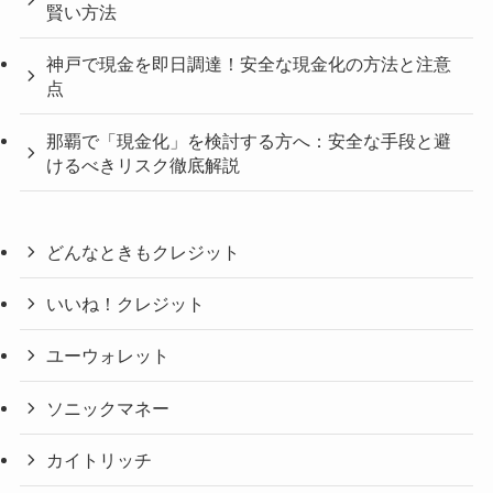
賢い方法
神戸で現金を即日調達！安全な現金化の方法と注意
点
那覇で「現金化」を検討する方へ：安全な手段と避
けるべきリスク徹底解説
どんなときもクレジット
いいね！クレジット
ユーウォレット
ソニックマネー
カイトリッチ