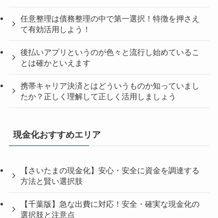
任意整理は債務整理の中で第一選択！特徴を押さえ
て有効活用しよう！
後払いアプリというのが色々と流行し始めているこ
とは確かといえます
携帯キャリア決済とはどういうものか知っていまし
たか？正しく理解して正しく活用しましょう
現金化おすすめエリア
【さいたまの現金化】安心・安全に資金を調達する
方法と賢い選択肢
【千葉版】急な出費に対応！安全・確実な現金化の
選択肢と注意点