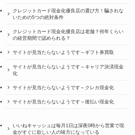
クレジットカード現金化優良店の選び方！騙されな
いための5つの絶対条件
クレジットカード現金化優良店は老舗？何年くらい
の経営期間で認められる？
サイトが見当たらないようです～ギフト券買取
サイトが見当たらないようです～キャリア決済現金
化
サイトが見当たらないようです～クレカ現金化
サイトが見当たらないようです～後払い現金化
いいねキャッシュは毎月1日は深夜0時から営業で現
金がすぐに欲しい人の味方になっている