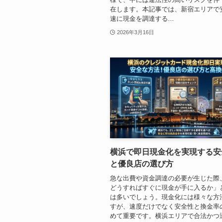
在します。本記事では、新宿エリアで
速に現金を調達する...
2026年3月16日
横浜で即日現金化を実現する安
と優良店の選び方
急な出費や資金調達の必要が生じた際
どうすればすぐに現金が手に入るか」
は多いでしょう。現金化には様々な方
すが、速度だけでなく安全性と換金率
めて重要です。横浜エリアで合法かつ