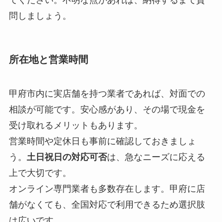
問しましょう。
所在地と営業時間
甲府市内に実店舗を持つ業者であれば、対面での
相談が可能です。安心感があり、その場で現金を
受け取れるメリットもあります。
営業時間や定休日も事前に確認しておきましょ
う。
土日祝日の対応可否
は、急なニーズに応える
上で大切です。
オンライン専門業者も多数存在します。甲府に店
舗がなくても、全国対応で利用できるため選択肢
は広いです。