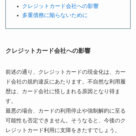
クレジットカード会社への影響
多重債務に陥らないために
クレジットカード会社への影響
前述の通り、クレジットカードの現金化は、カー
ド会社の規約違反にあたります。不自然な利用履
歴は、カード会社に怪しまれる原因となり得ま
す。
最悪の場合、カードの利用停止や強制解約に至る
可能性も否定できません。そうなると、今後のク
レジットカード利用に支障をきたすでしょう。