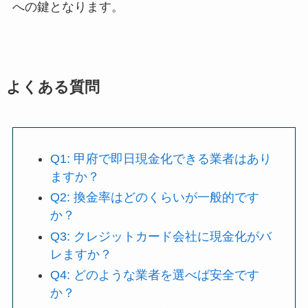
への鍵となります。
よくある質問
Q1: 甲府で即日現金化できる業者はあり
ますか？
Q2: 換金率はどのくらいが一般的です
か？
Q3: クレジットカード会社に現金化がバ
レますか？
Q4: どのような業者を選べば安全です
か？