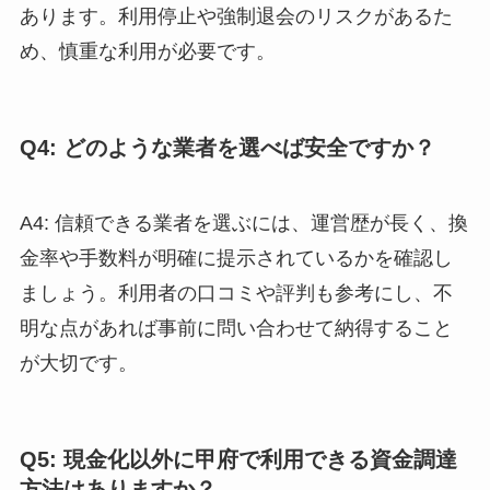
あります。利用停止や強制退会のリスクがあるた
め、慎重な利用が必要です。
Q4: どのような業者を選べば安全ですか？
A4: 信頼できる業者を選ぶには、運営歴が長く、換
金率や手数料が明確に提示されているかを確認し
ましょう。利用者の口コミや評判も参考にし、不
明な点があれば事前に問い合わせて納得すること
が大切です。
Q5: 現金化以外に甲府で利用できる資金調達
方法はありますか？