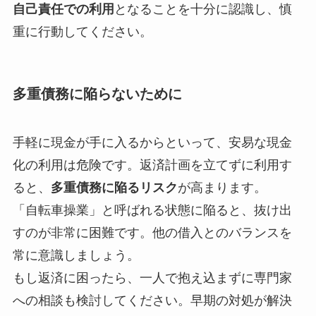
自己責任での利用
となることを十分に認識し、慎
重に行動してください。
多重債務に陥らないために
手軽に現金が手に入るからといって、安易な現金
化の利用は危険です。返済計画を立てずに利用す
ると、
多重債務に陥るリスク
が高まります。
「自転車操業」と呼ばれる状態に陥ると、抜け出
すのが非常に困難です。他の借入とのバランスを
常に意識しましょう。
もし返済に困ったら、一人で抱え込まずに専門家
への相談も検討してください。早期の対処が解決