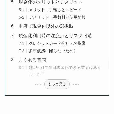
現金化のメリットとデメリット
メリット：手軽さとスピード
デメリット：手数料と信用情報
甲府で現金化以外の選択肢
現金化利用時の注意点とリスク回避
クレジットカード会社への影響
多重債務に陥らないために
よくある質問
Q1: 甲府で即日現金化できる業者はあり
ますか？
もっと見る