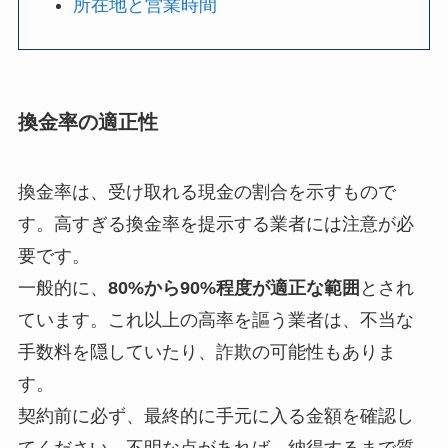
所在地と営業時間
換金率の適正性
換金率は、受け取れる現金の割合を示すもので
す。高すぎる換金率を提示する業者には注意が必
要です。
一般的に、
80%から90%程度が適正な範囲
とされ
ています。これ以上の高率を謳う業者は、不当な
手数料を隠していたり、詐欺の可能性もありま
す。
契約前に必ず、最終的に手元に入る金額を確認し
てください。不明な点があれば、納得するまで質