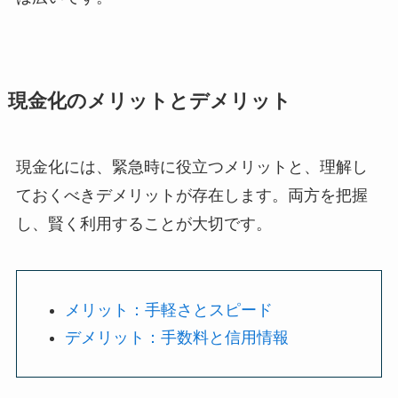
現金化のメリットとデメリット
現金化には、緊急時に役立つメリットと、理解し
ておくべきデメリットが存在します。両方を把握
し、賢く利用することが大切です。
メリット：手軽さとスピード
デメリット：手数料と信用情報