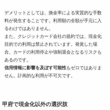
デメリットとしては、換金率による実質的な手数
料が発生することです。利用額の全額が手元に入
るわけではありません。
また、クレジットカード会社の規約では、現金化
目的での利用は禁止されています。発覚した場
合、カードの利用停止や強制退会となるリスクも
あるのです。
信用情報に影響を及ぼす可能性
もゼロではありま
せん。計画的な利用が不可欠です。
甲府で現金化以外の選択肢