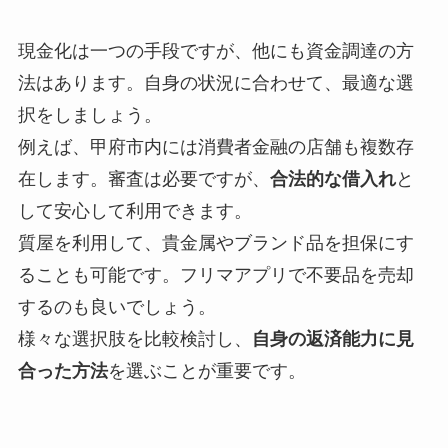
現金化は一つの手段ですが、他にも資金調達の方
法はあります。自身の状況に合わせて、最適な選
択をしましょう。
例えば、甲府市内には消費者金融の店舗も複数存
在します。審査は必要ですが、
合法的な借入れ
と
して安心して利用できます。
質屋を利用して、貴金属やブランド品を担保にす
ることも可能です。フリマアプリで不要品を売却
するのも良いでしょう。
様々な選択肢を比較検討し、
自身の返済能力に見
合った方法
を選ぶことが重要です。