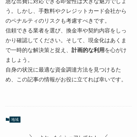
急な出費に対応できる即金性は大きな魅力でしょ
う。しかし、手数料やクレジットカード会社から
のペナルティのリスクも考慮すべきです。
信頼できる業者を選び、換金率や契約内容をしっ
かり確認してください。そして、現金化はあくま
で一時的な解決策と捉え、
計画的な利用
を心がけ
ましょう。
自身の状況に最適な資金調達方法を見つけるた
め、この記事の情報がお役に立てれば幸いです。
地域