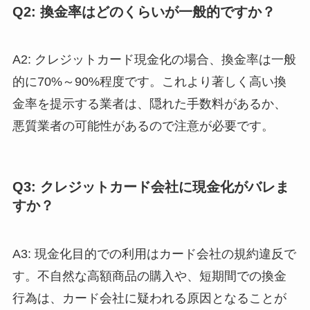
Q2: 換金率はどのくらいが一般的ですか？
A2: クレジットカード現金化の場合、換金率は一般
的に70%～90%程度です。これより著しく高い換
金率を提示する業者は、隠れた手数料があるか、
悪質業者の可能性があるので注意が必要です。
Q3: クレジットカード会社に現金化がバレま
すか？
A3: 現金化目的での利用はカード会社の規約違反で
す。不自然な高額商品の購入や、短期間での換金
行為は、カード会社に疑われる原因となることが