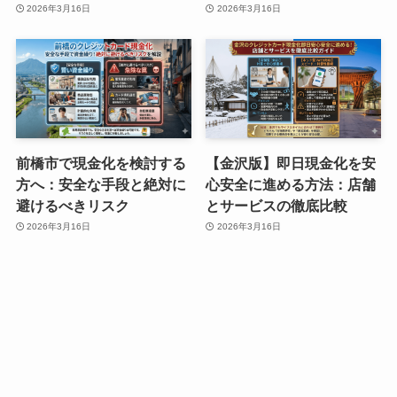
2026年3月16日
2026年3月16日
前橋市で現金化を検討する
【金沢版】即日現金化を安
方へ：安全な手段と絶対に
心安全に進める方法：店舗
避けるべきリスク
とサービスの徹底比較
2026年3月16日
2026年3月16日