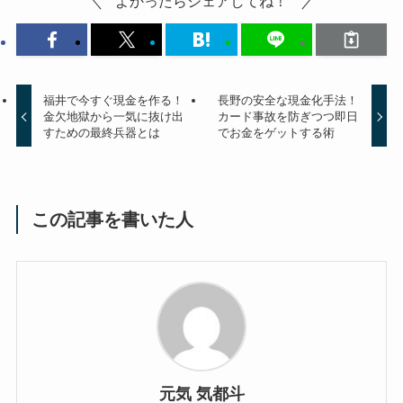
よかったらシェアしてね！
福井で今すぐ現金を作る！
長野の安全な現金化手法！
金欠地獄から一気に抜け出
カード事故を防ぎつつ即日
すための最終兵器とは
でお金をゲットする術
この記事を書いた人
元気 気都斗