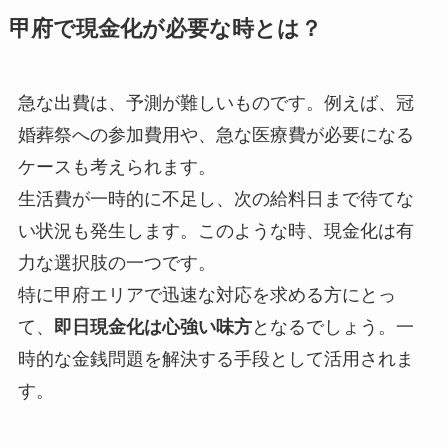
甲府で現金化が必要な時とは？
急な出費は、予測が難しいものです。例えば、冠
婚葬祭への参加費用や、急な医療費が必要になる
ケースも考えられます。
生活費が一時的に不足し、次の給料日まで待てな
い状況も発生します。このような時、現金化は有
力な選択肢の一つです。
特に甲府エリアで迅速な対応を求める方にとっ
て、
即日現金化は心強い味方
となるでしょう。一
時的な金銭問題を解決する手段として活用されま
す。