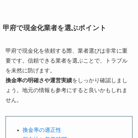
甲府で現金化業者を選ぶポイント
甲府で現金化を依頼する際、業者選びは非常に重
要です。信頼できる業者を選ぶことで、トラブル
を未然に防げます。
換金率の明確さや運営実績
をしっかり確認しまし
ょう。地元の情報も参考にすると良いかもしれま
せん。
換金率の適正性