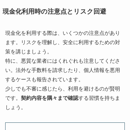
現金化利用時の注意点とリスク回避
現金化を利用する際は、いくつかの注意点があり
ます。リスクを理解し、安全に利用するための対
策を講じましょう。
特に、悪質な業者にはくれぐれも注意してくださ
い。法外な手数料を請求したり、個人情報を悪用
するケースも報告されています。
少しでも不審に感じたら、利用を避けるのが賢明
です。
契約内容を隅々まで確認
する習慣を持ちま
しょう。