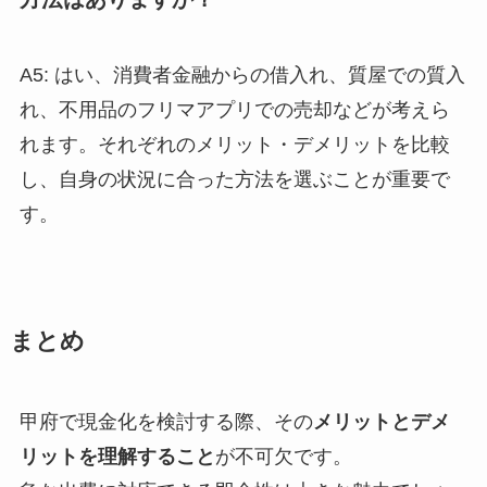
A5: はい、消費者金融からの借入れ、質屋での質入
れ、不用品のフリマアプリでの売却などが考えら
れます。それぞれのメリット・デメリットを比較
し、自身の状況に合った方法を選ぶことが重要で
す。
まとめ
甲府で現金化を検討する際、その
メリットとデメ
リットを理解すること
が不可欠です。