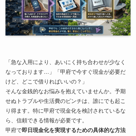
「急な入用により、あいにく持ち合わせが少なく
なっております…」「甲府で今すぐ現金が必要だ
けど、どこで借りればいいの？」
そんな金銭的なお悩みを抱えていませんか。予期
せぬトラブルや生活費のピンチは、誰にでも起こ
り得ます。特に甲府で現金化を検討されているな
ら、信頼できる情報が必要です。
甲府で
即日現金化を実現するための具体的な方法