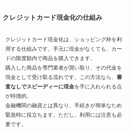
クレジットカード現金化の仕組み
クレジットカード現金化は、ショッピング枠を利
用する仕組みです。手元に現金がなくても、カー
ドの限度額内で商品を購入できます。
購入した商品を専門業者が買い取り、その代金を
現金として受け取る流れです。この方法なら、
審
査なしでスピーディーに現金
を手に入れられる点
が特徴的。
金融機関の融資とは異なり、手続きが簡単なため
緊急時に役立ちます。ただし、利用には注意も必
要です。