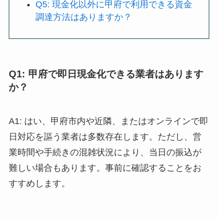
Q5: 現金化以外に甲府で利用できる資金
調達方法はありますか？
Q1: 甲府で即日現金化できる業者はあります
か？
A1: はい、甲府市内や近隣、またはオンラインで即
日対応を謳う業者は多数存在します。ただし、営
業時間や手続きの混雑状況により、当日の振込が
難しい場合もあります。事前に確認することをお
すすめします。