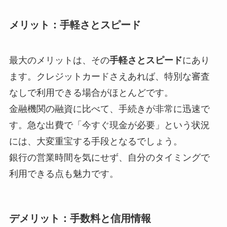
メリット：手軽さとスピード
最大のメリットは、その
手軽さとスピード
にあり
ます。クレジットカードさえあれば、特別な審査
なしで利用できる場合がほとんどです。
金融機関の融資に比べて、手続きが非常に迅速で
す。急な出費で「今すぐ現金が必要」という状況
には、大変重宝する手段となるでしょう。
銀行の営業時間を気にせず、自分のタイミングで
利用できる点も魅力です。
デメリット：手数料と信用情報