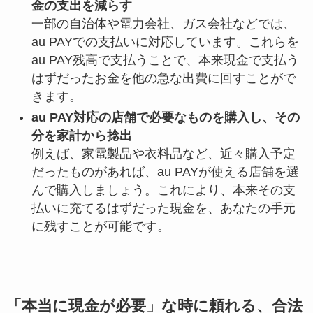
金の支出を減らす
一部の自治体や電力会社、ガス会社などでは、
au PAYでの支払いに対応しています。これらを
au PAY残高で支払うことで、本来現金で支払う
はずだったお金を他の急な出費に回すことがで
きます。
au PAY対応の店舗で必要なものを購入し、その
分を家計から捻出
例えば、家電製品や衣料品など、近々購入予定
だったものがあれば、au PAYが使える店舗を選
んで購入しましょう。これにより、本来その支
払いに充てるはずだった現金を、あなたの手元
に残すことが可能です。
「本当に現金が必要」な時に頼れる、合法