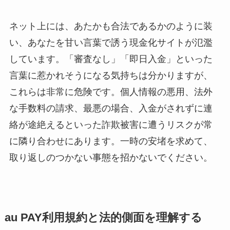
ネット上には、あたかも合法であるかのように装
い、あなたを甘い言葉で誘う現金化サイトが氾濫
しています。「審査なし」「即日入金」といった
言葉に惹かれそうになる気持ちは分かりますが、
これらは非常に危険です。個人情報の悪用、法外
な手数料の請求、最悪の場合、入金がされずに連
絡が途絶えるといった詐欺被害に遭うリスクが常
に隣り合わせにあります。一時の安堵を求めて、
取り返しのつかない事態を招かないでください。
au PAY利用規約と法的側面を理解する