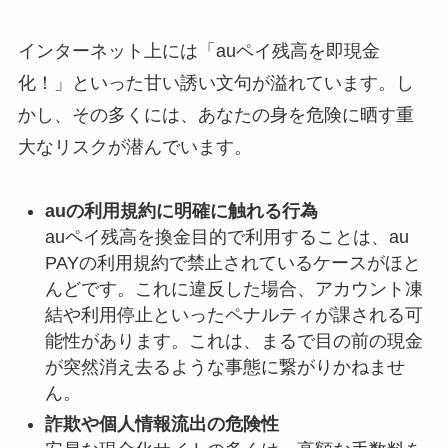
インターネット上には「auペイ残高を即現金
化！」といった甘い誘い文句が溢れています。し
かし、その多くには、あなたの身を危険に晒す重
大なリスクが潜んでいます。
auの利用規約に明確に触れる行為
auペイ残高を換金目的で利用することは、au
PAYの利用規約で禁止されているケースがほと
んどです。これに違反した場合、アカウント凍
結や利用停止といったペナルティが課される可
能性があります。これは、まるで目の前の現金
が突然消え去るような事態に繋がりかねませ
ん。
詐欺や個人情報流出の危険性