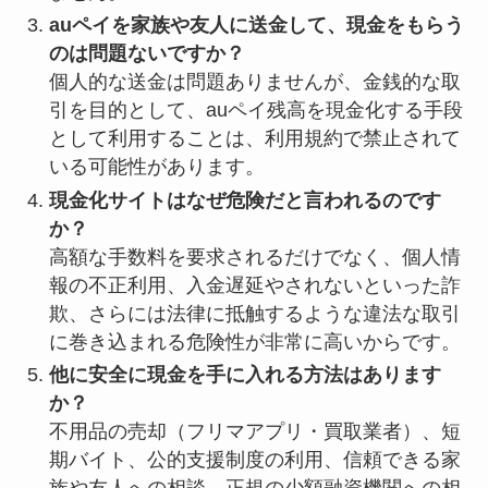
auペイを家族や友人に送金して、現金をもらう
のは問題ないですか？
個人的な送金は問題ありませんが、金銭的な取
引を目的として、auペイ残高を現金化する手段
として利用することは、利用規約で禁止されて
いる可能性があります。
現金化サイトはなぜ危険だと言われるのです
か？
高額な手数料を要求されるだけでなく、個人情
報の不正利用、入金遅延やされないといった詐
欺、さらには法律に抵触するような違法な取引
に巻き込まれる危険性が非常に高いからです。
他に安全に現金を手に入れる方法はあります
か？
不用品の売却（フリマアプリ・買取業者）、短
期バイト、公的支援制度の利用、信頼できる家