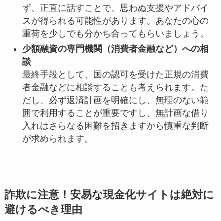
ず、正直に話すことで、思わぬ支援やアドバイ
スが得られる可能性があります。あなたの心の
重荷を少しでも分かち合ってもらいましょう。
少額融資の専門機関（消費者金融など）への相
談
最終手段として、国の認可を受けた正規の消費
者金融などに相談することも考えられます。た
だし、必ず返済計画を明確にし、無理のない範
囲で利用することが重要ですし、無計画な借り
入れはさらなる困難を招きますから慎重な判断
が求められます。
詐欺に注意！安易な現金化サイトは絶対に
避けるべき理由