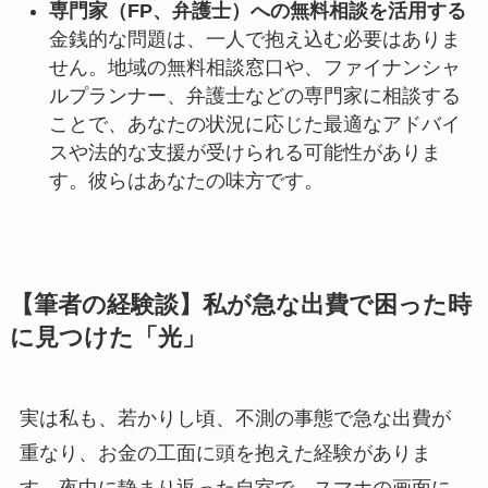
専門家（FP、弁護士）への無料相談を活用する
金銭的な問題は、一人で抱え込む必要はありま
せん。地域の無料相談窓口や、ファイナンシャ
ルプランナー、弁護士などの専門家に相談する
ことで、あなたの状況に応じた最適なアドバイ
スや法的な支援が受けられる可能性がありま
す。彼らはあなたの味方です。
【筆者の経験談】私が急な出費で困った時
に見つけた「光」
実は私も、若かりし頃、不測の事態で急な出費が
重なり、お金の工面に頭を抱えた経験がありま