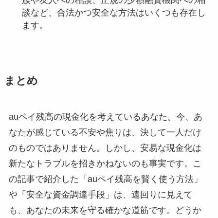
族や友人への相談、正規の少額融資機関への相
談など、合法かつ安全な方法はいくつも存在し
ます。
まとめ
auペイ残高の現金化を考えているあなた。今、あ
なたが感じている不安や焦りは、決して一人だけ
のものではありません。しかし、安易な現金化は
新たなトラブルを招きかねないのも事実です。こ
の記事で紹介した「auペイ残高を賢く使う方法」
や「安全な資金調達手段」は、遠回りに見えて
も、あなたの未来を守る確かな道筋です。どうか