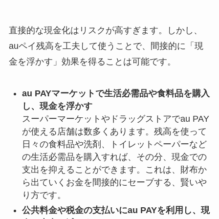
直接的な現金化はリスクが高すぎます。しかし、
auペイ残高を工夫して使うことで、間接的に「現
金を浮かす」効果を得ることは可能です。
au PAYマーケットで生活必需品や食料品を購入
し、現金を浮かす
スーパーマーケットやドラッグストアでau PAY
が使える店舗は数多くあります。残高を使って
日々の食料品や洗剤、トイレットペーパーなど
の生活必需品を購入すれば、その分、現金での
支出を抑えることができます。これは、財布か
ら出ていくお金を間接的にセーブする、賢いや
り方です。
公共料金や税金の支払いにau PAYを利用し、現