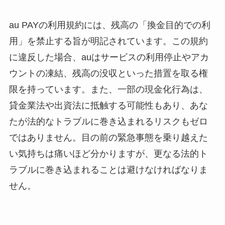
au PAYの利用規約には、残高の「換金目的での利
用」を禁止する旨が明記されています。この規約
に違反した場合、auはサービスの利用停止やアカ
ウントの凍結、残高の没収といった措置を取る権
限を持っています。また、一部の現金化行為は、
貸金業法や出資法に抵触する可能性もあり、あな
たが法的なトラブルに巻き込まれるリスクもゼロ
ではありません。目の前の緊急事態を乗り越えた
い気持ちは痛いほど分かりますが、更なる法的ト
ラブルに巻き込まれることは避けなければなりま
せん。