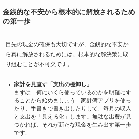
金銭的な不安から根本的に解放されるため
の第一歩
目先の現金の確保も大切ですが、金銭的な不安か
ら真に解放されるためには、根本的な解決策に取
り組むことが不可欠です。
家計を見直す「支出の棚卸し」
まずは、何にいくら使っているのかを明確にす
ることから始めましょう。家計簿アプリを使っ
たり、手書きで書き出したりして、毎月の収入
と支出を「見える化」します。無駄な出費が見
つかれば、それが新たな現金を生み出す第一歩
です。