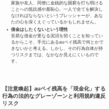
家族や友人、同僚に金銭的な困窮を打ち明ける
ことへの抵抗感や羞恥心。一人で全てを解決し
なければならないというプレッシャーが、あな
たの心を深くえぐっているかもしれません。
借金はしたくないという理性
安易な借金が更なる泥沼を招くことを知ってい
るからこそ、手元にあるauペイ残高で何とかで
きないかと考える。しかし、その行為自体が持
つリスクまでは、なかなか見えにくいもので
す。
【注意喚起】auペイ残高を「現金化」する
行為の法的なグレーゾーンと利用規約違反
リスク