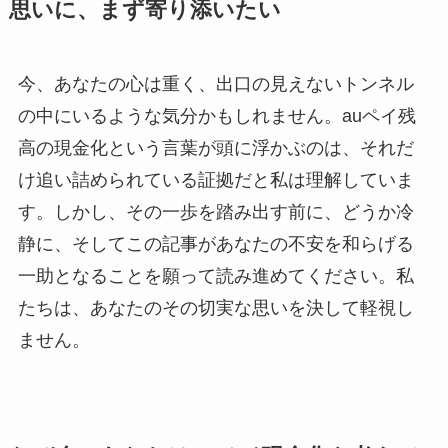
思いに、まず寄り添いたい
今、あなたの心は重く、出口の見えないトンネル
の中にいるような気分かもしれません。auペイ残
高の現金化という言葉が頭に浮かぶのは、それだ
け追い詰められている証拠だと私は理解していま
す。しかし、その一歩を踏み出す前に、どうか冷
静に、そしてこの記事があなたの不安を和らげる
一助となることを願って読み進めてください。私
たちは、あなたのその切実な思いを決して軽視し
ません。