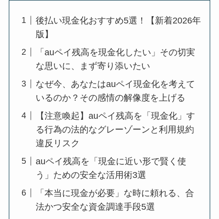
後払い現金化おすすめ5選！【新着2026年
版】
「auペイ残高を現金化したい」その切実
な思いに、まず寄り添いたい
なぜ今、あなたはauペイ現金化を考えて
いるのか？その感情の解像度を上げる
【注意喚起】auペイ残高を「現金化」す
る行為の法的なグレーゾーンと利用規約
違反リスク
auペイ残高を「現金に近い形で賢く使
う」ための安全な活用術3選
「本当に現金が必要」な時に頼れる、合
法かつ安全な資金調達手段5選