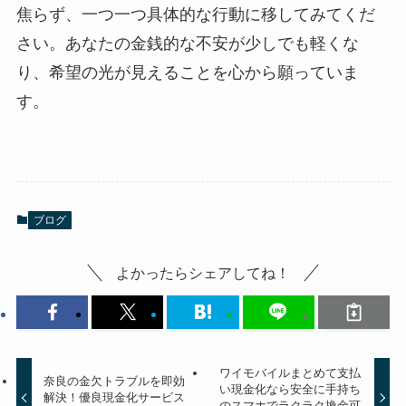
焦らず、一つ一つ具体的な行動に移してみてくだ
さい。あなたの金銭的な不安が少しでも軽くな
り、希望の光が見えることを心から願っていま
す。
ブログ
よかったらシェアしてね！
ワイモバイルまとめて支払
奈良の金欠トラブルを即効
い現金化なら安全に手持ち
解決！優良現金化サービス
のスマホでラクラク換金可