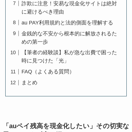
詐欺に注意！安易な現金化サイトは絶対
に避けるべき理由
au PAY利用規約と法的側面を理解する
金銭的な不安から根本的に解放されるた
めの第一歩
【筆者の経験談】私が急な出費で困った
時に見つけた「光」
FAQ（よくある質問）
まとめ
「auペイ残高を現金化したい」その切実な