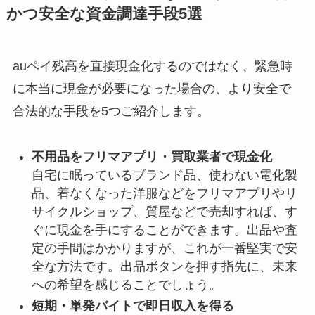
かつ安全な資金調達手段5選
auペイ残高を直接現金化するのではなく、緊急時
に本当に現金が必要になった場合の、より安全で
合法的な手段を5つご紹介します。
不用品をフリマアプリ・買取業者で現金化
自宅に眠っているブランド品、使わない電化製
品、着なくなった洋服などをフリマアプリやリ
サイクルショップ、質屋などで売却すれば、す
ぐに現金を手にすることができます。出品や査
定の手間はかかりますが、これが一番堅実で安
全な方法です。出品ボタンを押す指先に、未来
への希望を感じることでしょう。
短期・単発バイトで即日収入を得る