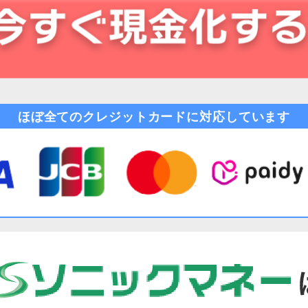
ほぼ全てのクレジットカードに対応しています