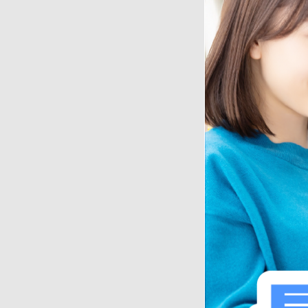
ご自身が加害者にな